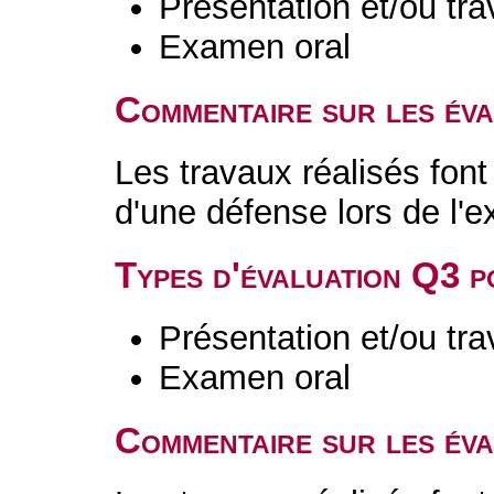
Présentation et/ou tr
Examen oral
Commentaire sur les év
Les travaux réalisés font 
d'une défense lors de l'
Types d'évaluation Q3 
Présentation et/ou tr
Examen oral
Commentaire sur les év