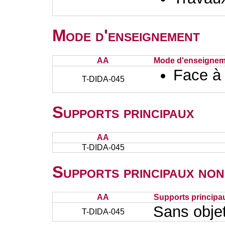
Mode d'enseignement
AA
Mode d'enseignem
Face à
T-DIDA-045
Supports principaux
AA
T-DIDA-045
Supports principaux non
AA
Supports principa
Sans obje
T-DIDA-045