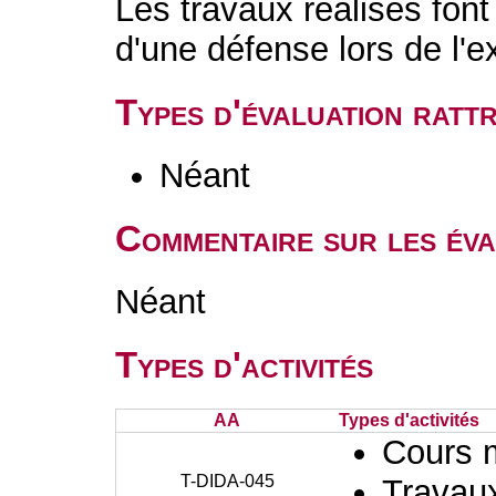
Les travaux réalisés font 
d'une défense lors de l'
Types d'évaluation rat
Néant
Commentaire sur les éva
Néant
Types d'activités
AA
Types d'activités
Cours 
T-DIDA-045
Travaux