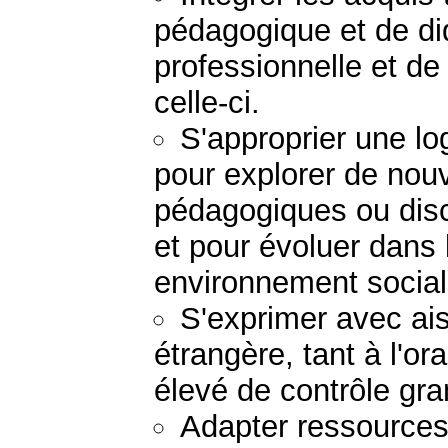
pédagogique et de di
professionnelle et de
celle-ci.
S'approprier une lo
pour explorer de nouv
pédagogiques ou disc
et pour évoluer dans 
environnement social
S'exprimer avec ai
étrangère, tant à l'ora
élevé de contrôle gr
Adapter ressources