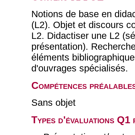
Notions de base en dida
(L2). Objet et discours co
L2. Didactiser une L2 (sé
présentation). Recherche
éléments bibliographiques
d'ouvrages spécialisés.
Compétences préalable
Sans objet
Types d'évaluations Q1