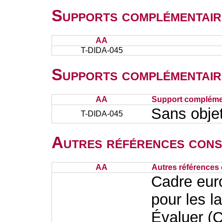
Supports complémentair
AA
T-DIDA-045
Supports complémentair
AA
Support complémen
Sans obje
T-DIDA-045
Autres références cons
AA
Autres références 
Cadre eur
pour les l
Évaluer (