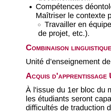
Compétences déontolo
Maîtriser le contexte 
Travailler en équipe
de projet, etc.).
Combinaison linguistiqu
Unité d’enseignement de 
Acquis d'apprentissage
À l'issue du 1er bloc du 
les étudiants seront capa
difficultés de traduction d