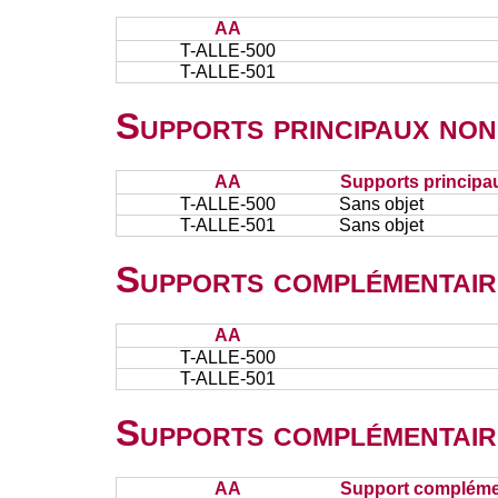
AA
T-ALLE-500
T-ALLE-501
Supports principaux non
AA
Supports principa
T-ALLE-500
Sans objet
T-ALLE-501
Sans objet
Supports complémentair
AA
T-ALLE-500
T-ALLE-501
Supports complémentair
AA
Support complémen