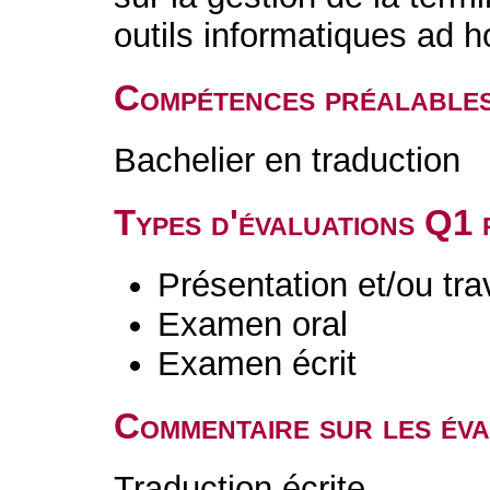
outils informatiques ad h
Compétences préalable
Bachelier en traduction
Types d'évaluations Q1
Présentation et/ou tr
Examen oral
Examen écrit
Commentaire sur les év
Traduction écrite