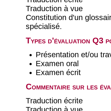
Traduction à vue
Constitution d'un glossa
spécialisé.
Types d'évaluation Q3 
Présentation et/ou tr
Examen oral
Examen écrit
Commentaire sur les év
Traduction écrite
Traduction à vue