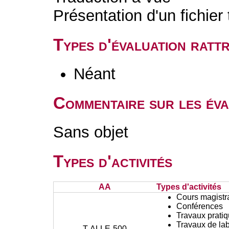
Présentation d'un fichier
Types d'évaluation rat
Néant
Commentaire sur les éva
Sans objet
Types d'activités
AA
Types d'activités
Cours magistr
Conférences
Travaux prati
Travaux de lab
T-ALLE-500