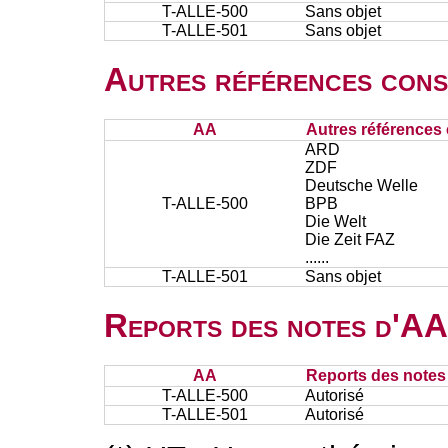
T-ALLE-500
Sans objet
T-ALLE-501
Sans objet
Autres références cons
AA
Autres références 
ARD
ZDF
Deutsche Welle
T-ALLE-500
BPB
Die Welt
Die Zeit FAZ
......
T-ALLE-501
Sans objet
Reports des notes d'AA 
AA
Reports des notes 
T-ALLE-500
Autorisé
T-ALLE-501
Autorisé