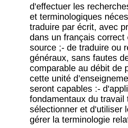
d'effectuer les recherch
et terminologiques néces
traduire par écrit, avec 
dans un français correct 
source ;- de traduire ou
généraux, sans fautes d
comparable au débit de p
cette unité d’enseigneme
seront capables :- d'appl
fondamentaux du travail 
sélectionner et d'utiliser
gérer la terminologie rela