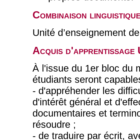
Combinaison linguistiqu
Unité d’enseignement de 
Acquis d'apprentissage
À l'issue du 1er bloc du 
étudiants seront capable
- d'appréhender les diffic
d'intérêt général et d'eff
documentaires et termin
résoudre ;
- de traduire par écrit, a