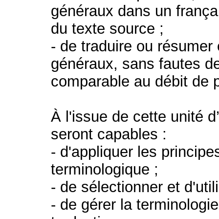
généraux dans un françai
du texte source ;
- de traduire ou résumer
généraux, sans fautes d
comparable au débit de p
À l'issue de cette unité 
seront capables :
- d'appliquer les princip
terminologique ;
- de sélectionner et d'util
- de gérer la terminologie