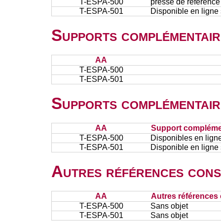
T-ESPA-500
presse de référence
T-ESPA-501
Disponible en ligne
Supports complémentair
AA
T-ESPA-500
T-ESPA-501
Supports complémentair
AA
Support complémen
T-ESPA-500
Disponibles en lign
T-ESPA-501
Disponible en ligne
Autres références cons
AA
Autres références 
T-ESPA-500
Sans objet
T-ESPA-501
Sans objet