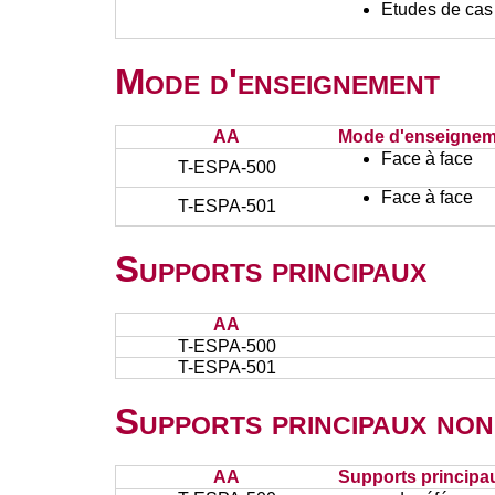
Etudes de cas
Mode d'enseignement
AA
Mode d'enseignem
Face à face
T-ESPA-500
Face à face
T-ESPA-501
Supports principaux
AA
T-ESPA-500
T-ESPA-501
Supports principaux non
AA
Supports principa