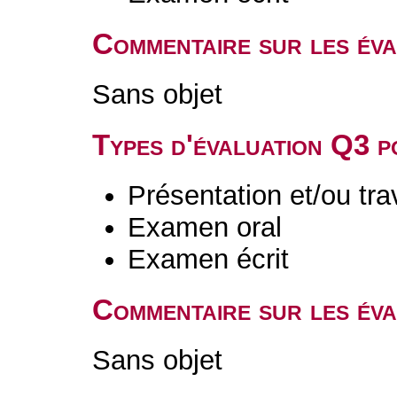
Commentaire sur les év
Sans objet
Types d'évaluation Q3 
Présentation et/ou tr
Examen oral
Examen écrit
Commentaire sur les év
Sans objet