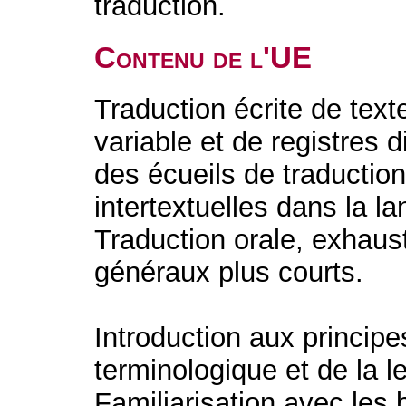
traduction.
Contenu de l'UE
Traduction écrite de tex
variable et de registres 
des écueils de traductio
intertextuelles dans la l
Traduction orale, exhaus
généraux plus courts.
Introduction aux princip
terminologique et de la l
Familiarisation avec les