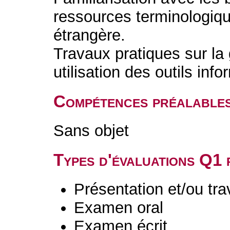
ressources terminologiq
étrangère.
Travaux pratiques sur la 
utilisation des outils inf
Compétences préalable
Sans objet
Types d'évaluations Q1
Présentation et/ou tr
Examen oral
Examen écrit