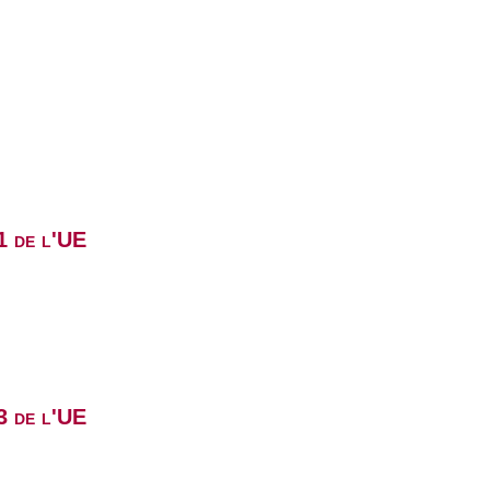
1 de l'UE
3 de l'UE