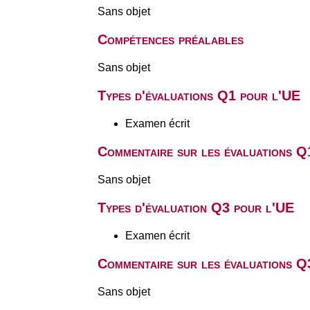
Sans objet
Compétences préalables
Sans objet
Types d'évaluations Q1 pour l'UE
Examen écrit
Commentaire sur les évaluations Q
Sans objet
Types d'évaluation Q3 pour l'UE
Examen écrit
Commentaire sur les évaluations Q
Sans objet