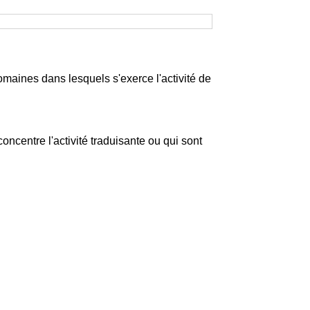
aines dans lesquels s'exerce l'activité de
entre l'activité traduisante ou qui sont