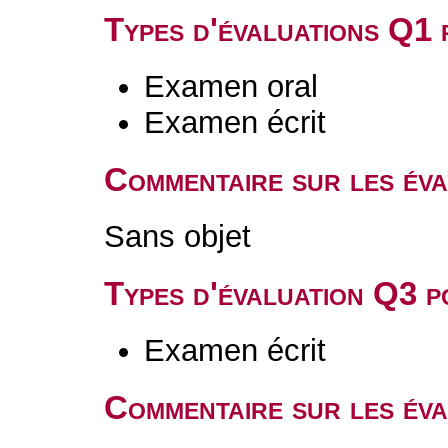
Types d'évaluations Q1
Examen oral
Examen écrit
Commentaire sur les év
Sans objet
Types d'évaluation Q3 
Examen écrit
Commentaire sur les év