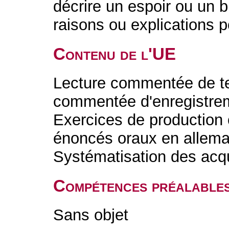
décrire un espoir ou un 
raisons ou explications p
Contenu de l'UE
Lecture commentée de te
commentée d'enregistrem
Exercices de production o
énoncés oraux en alleman
Systématisation des acq
Compétences préalable
Sans objet