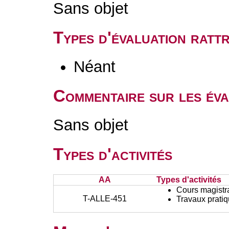
Sans objet
Types d'évaluation rat
Néant
Commentaire sur les éva
Sans objet
Types d'activités
AA
Types d'activités
Cours magistr
T-ALLE-451
Travaux prati