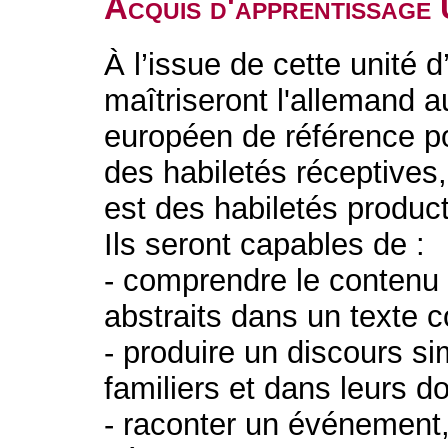
Acquis d'apprentissage
À l’issue de cette unité 
maîtriseront l'allemand 
européen de référence po
des habiletés réceptives
est des habiletés produc
Ils seront capables de :
- comprendre le contenu 
abstraits dans un texte 
- produire un discours si
familiers et dans leurs d
- raconter un événement,