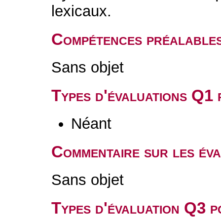
lexicaux.
Compétences préalable
Sans objet
Types d'évaluations Q1
Néant
Commentaire sur les év
Sans objet
Types d'évaluation Q3 