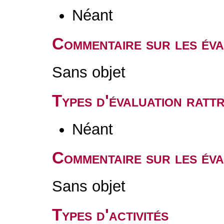
Néant
Commentaire sur les év
Sans objet
Types d'évaluation rat
Néant
Commentaire sur les éva
Sans objet
Types d'activités