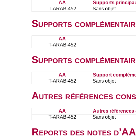
AA
Supports principa
T-ARAB-452
Sans objet
Supports complémentair
AA
T-ARAB-452
Supports complémentair
AA
Support complémen
T-ARAB-452
Sans objet
Autres références cons
AA
Autres références 
T-ARAB-452
Sans objet
Reports des notes d'AA 