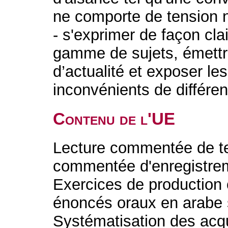
ne comporte de tension ni 
- s'exprimer de façon cla
gamme de sujets, émettre
d’actualité et exposer le
inconvénients de différen
Contenu de l'UE
Lecture commentée de te
commentée d'enregistrem
Exercices de production o
énoncés oraux en arabe s
Systématisation des acq