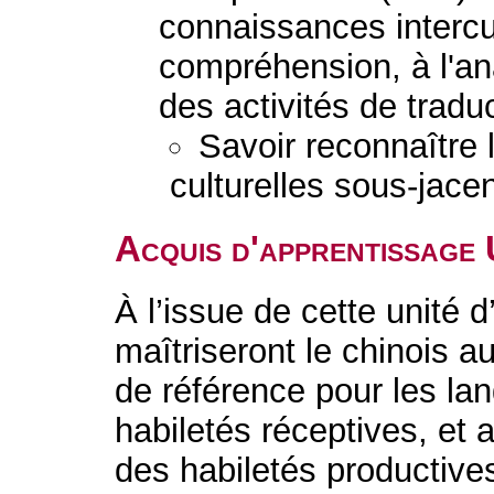
connaissances intercul
compréhension, à l'ana
des activités de tradu
Savoir reconnaître
culturelles sous-jacen
Acquis d'apprentissage
À l’issue de cette unité 
maîtriseront le chinois 
de référence pour les la
habiletés réceptives, et 
des habiletés productives