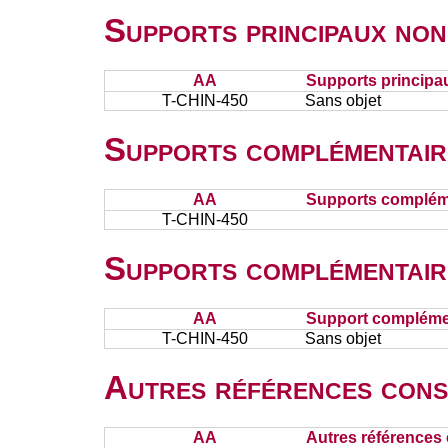
Supports principaux non
AA
Supports principa
T-CHIN-450
Sans objet
Supports complémentair
AA
Supports complém
T-CHIN-450
Supports complémentair
AA
Support complémen
T-CHIN-450
Sans objet
Autres références cons
AA
Autres références 