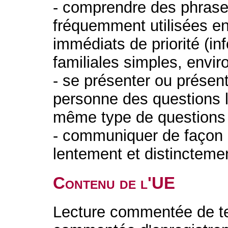
- comprendre des phrase
fréquemment utilisées e
immédiats de priorité (in
familiales simples, envi
- se présenter ou présen
personne des questions 
même type de questions 
- communiquer de façon si
lentement et distinctemen
Contenu de l'UE
Lecture commentée de te