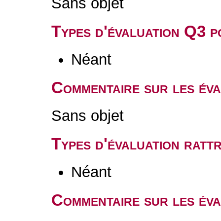
Sans objet
Types d'évaluation Q3 
Néant
Commentaire sur les év
Sans objet
Types d'évaluation rat
Néant
Commentaire sur les éva