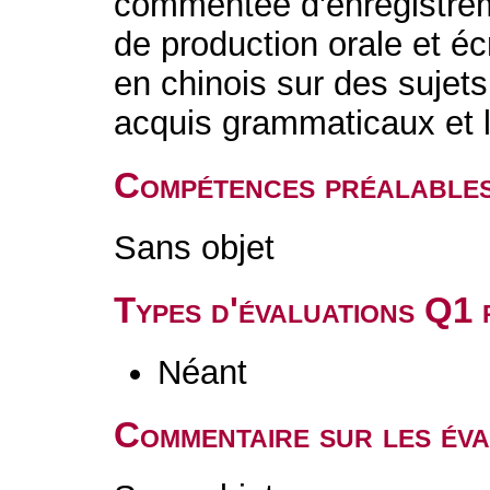
commentée d'enregistrem
de production orale et éc
en chinois sur des sujet
acquis grammaticaux et 
Compétences préalable
Sans objet
Types d'évaluations Q1
Néant
Commentaire sur les év