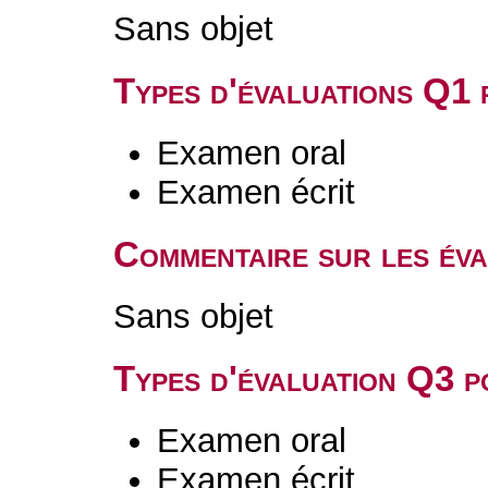
Sans objet
Types d'évaluations Q1
Examen oral
Examen écrit
Commentaire sur les év
Sans objet
Types d'évaluation Q3 
Examen oral
Examen écrit