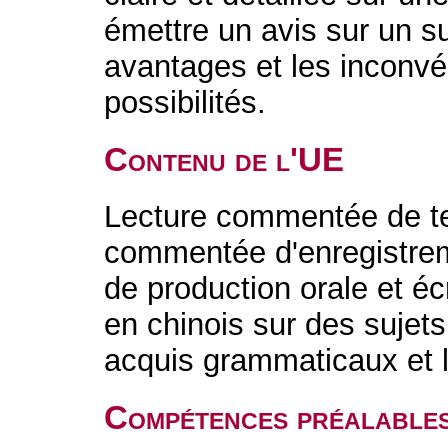
émettre un avis sur un su
avantages et les inconvé
possibilités.
Contenu de l'UE
Lecture commentée de te
commentée d'enregistrem
de production orale et éc
en chinois sur des sujet
acquis grammaticaux et 
Compétences préalable