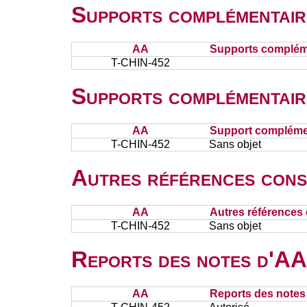
Supports complémentair
AA
Supports complém
T-CHIN-452
Supports complémentair
AA
Support complémen
T-CHIN-452
Sans objet
Autres références cons
AA
Autres références 
T-CHIN-452
Sans objet
Reports des notes d'AA 
AA
Reports des notes 