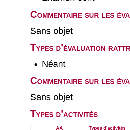
Commentaire sur les év
Sans objet
Types d'évaluation rat
Néant
Commentaire sur les éva
Sans objet
Types d'activités
AA
Types d'activités