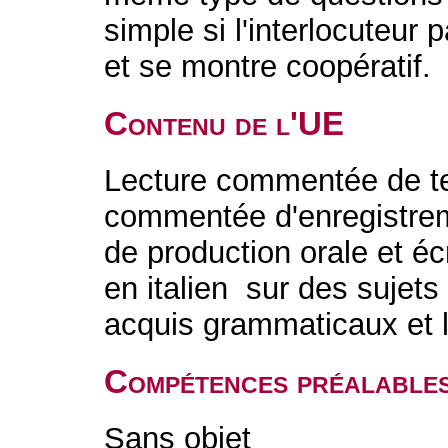
simple si l'interlocuteur 
et se montre coopératif.
Contenu de l'UE
Lecture commentée de te
commentée d'enregistrem
de production orale et éc
en italien sur des sujets
acquis grammaticaux et 
Compétences préalable
Sans objet