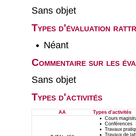
Sans objet
Types d'évaluation rat
Néant
Commentaire sur les éva
Sans objet
Types d'activités
AA
Types d'activités
Cours magistr
Conférences
Travaux prati
Travaux de lab