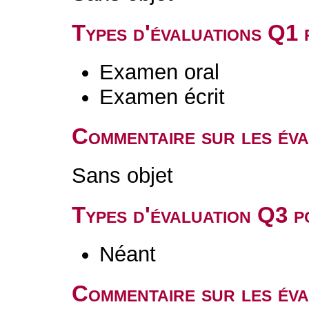
Types d'évaluations Q1
Examen oral
Examen écrit
Commentaire sur les év
Sans objet
Types d'évaluation Q3 
Néant
Commentaire sur les év