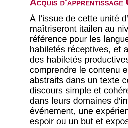
Acquis d'apprentissage
À l’issue de cette unité 
maîtriseront itailen au 
référence pour les langu
habiletés réceptives, et 
des habiletés productive
comprendre le contenu es
abstraits dans un texte c
discours simple et cohére
dans leurs domaines d'int
événement, une expérien
espoir ou un but et expo