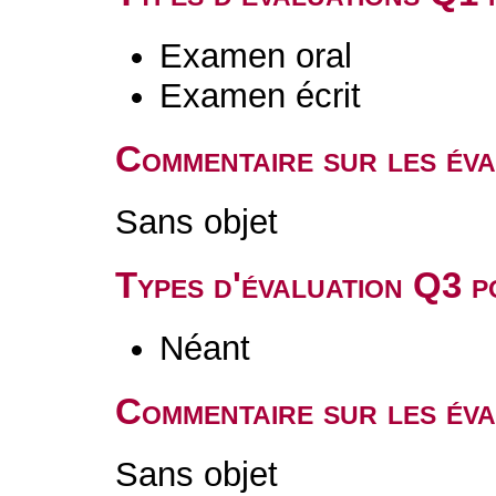
Examen oral
Examen écrit
Commentaire sur les év
Sans objet
Types d'évaluation Q3 
Néant
Commentaire sur les év
Sans objet