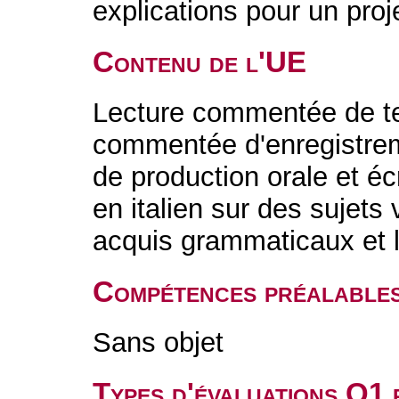
explications pour un proj
Contenu de l'UE
Lecture commentée de te
commentée d'enregistrem
de production orale et éc
en italien sur des sujets
acquis grammaticaux et 
Compétences préalable
Sans objet
Types d'évaluations Q1