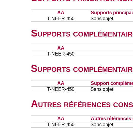
AA
Supports principa
T-NEER-450
Sans objet
Supports complémentair
AA
T-NEER-450
Supports complémentair
AA
Support complémen
T-NEER-450
Sans objet
Autres références cons
AA
Autres références 
T-NEER-450
Sans objet