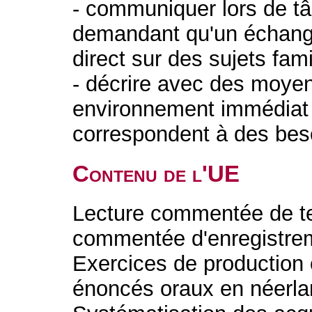
- communiquer lors de tâ
demandant qu'un échange
direct sur des sujets fami
- décrire avec des moyen
environnement immédiat 
correspondent à des bes
Contenu de l'UE
Lecture commentée de te
commentée d'enregistrem
Exercices de production o
énoncés oraux en néerlan