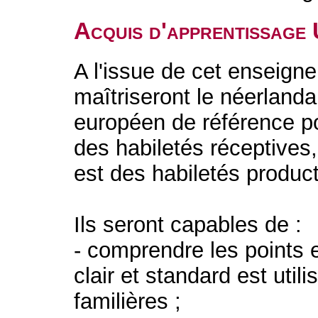
Acquis d'apprentissage
A l'issue de cet enseigne
maîtriseront le néerland
européen de référence po
des habiletés réceptives
est des habiletés product
Ils seront capables de :
- comprendre les points 
clair et standard est utili
familières ;