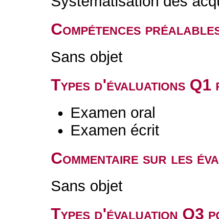
Systématisation des acq
Compétences préalable
Sans objet
Types d'évaluations Q1
Examen oral
Examen écrit
Commentaire sur les év
Sans objet
Types d'évaluation Q3 