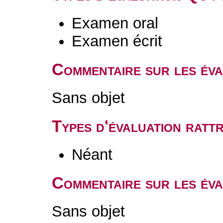
Examen oral
Examen écrit
Commentaire sur les év
Sans objet
Types d'évaluation rat
Néant
Commentaire sur les éva
Sans objet