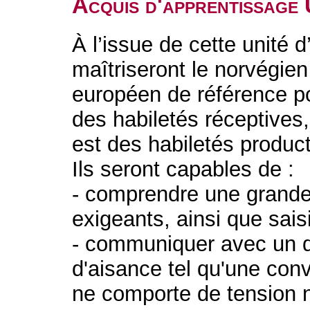
Acquis d'apprentissage
À l’issue de cette unité 
maîtriseront le norvégie
européen de référence po
des habiletés réceptives
est des habiletés product
Ils seront capables de :
- comprendre une grande
exigeants, ainsi que saisi
- communiquer avec un d
d'aisance tel qu'une conv
ne comporte de tension ni 