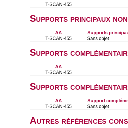
T-SCAN-455
Supports principaux non
AA
Supports principa
T-SCAN-455
Sans objet
Supports complémentair
AA
T-SCAN-455
Supports complémentair
AA
Support complémen
T-SCAN-455
Sans objet
Autres références cons