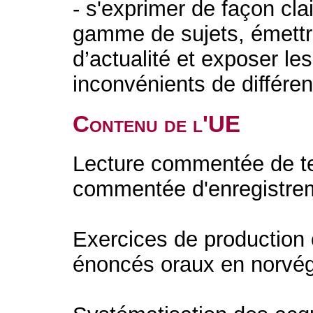
- s'exprimer de façon cla
gamme de sujets, émettre
d’actualité et exposer le
inconvénients de différen
Contenu de l'UE
Lecture commentée de te
commentée d'enregistrem
Exercices de production o
énoncés oraux en norvégi