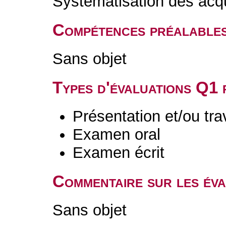
Systématisation des acq
Compétences préalable
Sans objet
Types d'évaluations Q1
Présentation et/ou tr
Examen oral
Examen écrit
Commentaire sur les év
Sans objet