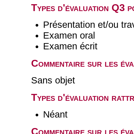
Types d'évaluation Q3 
Présentation et/ou tr
Examen oral
Examen écrit
Commentaire sur les év
Sans objet
Types d'évaluation rat
Néant
Commentaire sur les éva