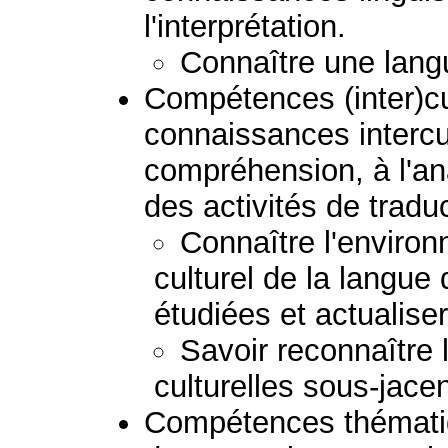
l'interprétation.
Connaître une lang
Compétences (inter)cult
connaissances intercul
compréhension, à l'ana
des activités de tradu
Connaître l'environ
culturel de la langue
étudiées et actualis
Savoir reconnaître
culturelles sous-jacen
Compétences thématiq