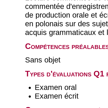
commentée d'enregistrem
de production orale et éc
en polonais sur des suje
acquis grammaticaux et 
Compétences préalable
Sans objet
Types d'évaluations Q1
Examen oral
Examen écrit