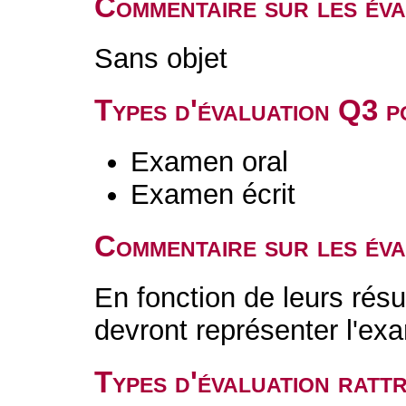
Commentaire sur les év
Sans objet
Types d'évaluation Q3 
Examen oral
Examen écrit
Commentaire sur les év
En fonction de leurs résu
devront représenter l'ex
Types d'évaluation rat