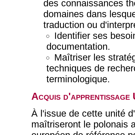
des connaissances th
domaines dans lesquels
traduction ou d'interpr
Identifier ses besoi
documentation.
Maîtriser les stratég
techniques de recher
terminologique.
Acquis d'apprentissage
À l'issue de cette unité 
maîtriseront le polonais