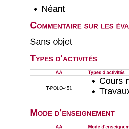
Néant
Commentaire sur les éva
Sans objet
Types d'activités
AA
Types d'activités
Cours 
T-POLO-451
Travaux
Mode d'enseignement
AA
Mode d'enseignem