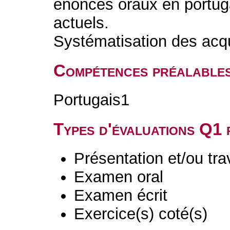
énoncés oraux en portuga
actuels.
Systématisation des acq
Compétences préalable
Portugais1
Types d'évaluations Q1
Présentation et/ou tr
Examen oral
Examen écrit
Exercice(s) coté(s)