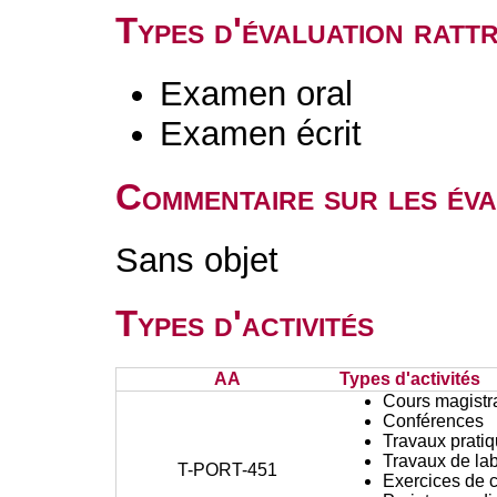
Types d'évaluation rat
Examen oral
Examen écrit
Commentaire sur les éva
Sans objet
Types d'activités
AA
Types d'activités
Cours magistr
Conférences
Travaux prati
Travaux de lab
T-PORT-451
Exercices de c