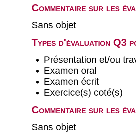
Commentaire sur les év
Sans objet
Types d'évaluation Q3 
Présentation et/ou tr
Examen oral
Examen écrit
Exercice(s) coté(s)
Commentaire sur les év
Sans objet