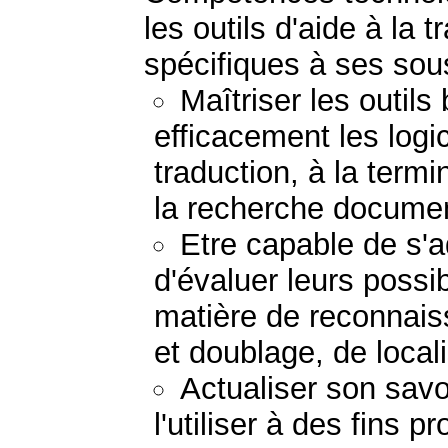
les outils d'aide à la 
spécifiques à ses so
Maîtriser les outils
efficacement les logic
traduction, à la term
la recherche documen
Etre capable de s'a
d'évaluer leurs possi
matière de reconnais
et doublage, de locali
Actualiser son savo
l'utiliser à des fins 