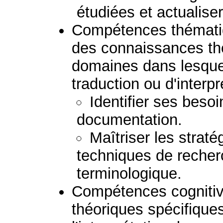
étudiées et actualis
Compétences thématiq
des connaissances th
domaines dans lesquels
traduction ou d'interpr
Identifier ses besoi
documentation.
Maîtriser les stratég
techniques de recher
terminologique.
Compétences cognitive
théoriques spécifiques