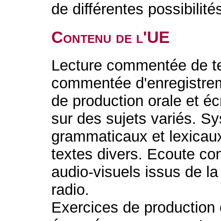
de différentes possibilité
Contenu de l'UE
Lecture commentée de te
commentée d'enregistrem
de production orale et éc
sur des sujets variés. S
grammaticaux et lexicau
textes divers. Ecoute c
audio-visuels issus de la
radio.
Exercices de production o