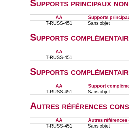
Supports principaux non
AA
Supports principa
T-RUSS-451
Sans objet
Supports complémentair
AA
T-RUSS-451
Supports complémentair
AA
Support complémen
T-RUSS-451
Sans objet
Autres références cons
AA
Autres références 
T-RUSS-451
Sans objet