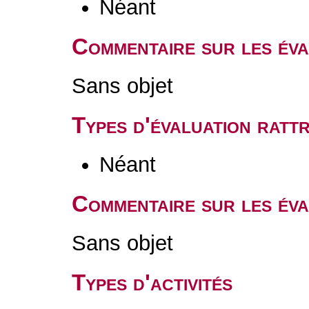
Néant
Commentaire sur les év
Sans objet
Types d'évaluation rat
Néant
Commentaire sur les éva
Sans objet
Types d'activités