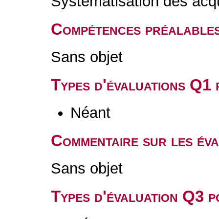
Systématisation des acq
Compétences préalable
Sans objet
Types d'évaluations Q1
Néant
Commentaire sur les év
Sans objet
Types d'évaluation Q3 