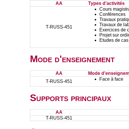
AA
Types d'activités
Cours magistr
Conférences
Travaux prati
Travaux de lab
T-RUSS-451
Exercices de c
Projet sur ord
Etudes de cas
Mode d'enseignement
AA
Mode d'enseignem
Face à face
T-RUSS-451
Supports principaux
AA
T-RUSS-451