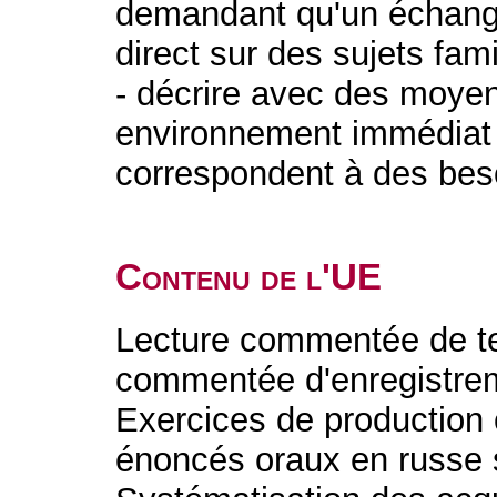
demandant qu'un échange
direct sur des sujets fami
- décrire avec des moyen
environnement immédiat 
correspondent à des be
Contenu de l'UE
Lecture commentée de te
commentée d'enregistrem
Exercices de production o
énoncés oraux en russe s