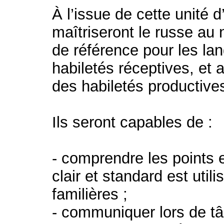
À l’issue de cette unité 
maîtriseront le russe a
de référence pour les la
habiletés réceptives, et 
des habiletés productive
Ils seront capables de :
- comprendre les points 
clair et standard est utili
familières ;
- communiquer lors de tâ