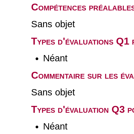
Compétences préalable
Sans objet
Types d'évaluations Q1
Néant
Commentaire sur les év
Sans objet
Types d'évaluation Q3 
Néant