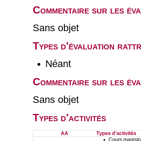
Commentaire sur les év
Sans objet
Types d'évaluation rat
Néant
Commentaire sur les éva
Sans objet
Types d'activités
AA
Types d'activités
Cours magistr