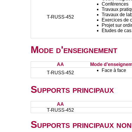
Conférences
Travaux prati
Travaux de lab
T-RUSS-452
Exercices de c
Projet sur ord
Etudes de cas
Mode d'enseignement
AA
Mode d'enseignem
Face à face
T-RUSS-452
Supports principaux
AA
T-RUSS-452
Supports principaux non