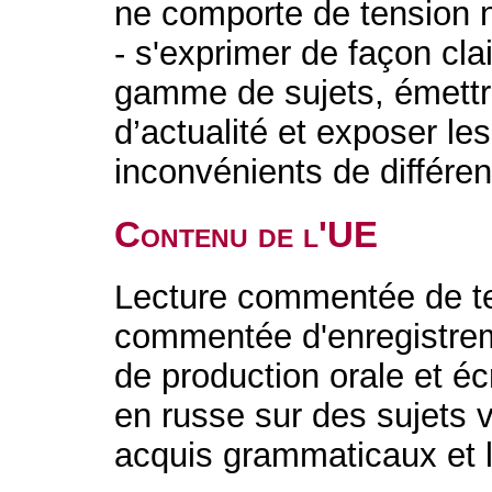
ne comporte de tension ni 
- s'exprimer de façon cla
gamme de sujets, émettre
d’actualité et exposer le
inconvénients de différen
Contenu de l'UE
Lecture commentée de te
commentée d'enregistrem
de production orale et éc
en russe sur des sujets 
acquis grammaticaux et 