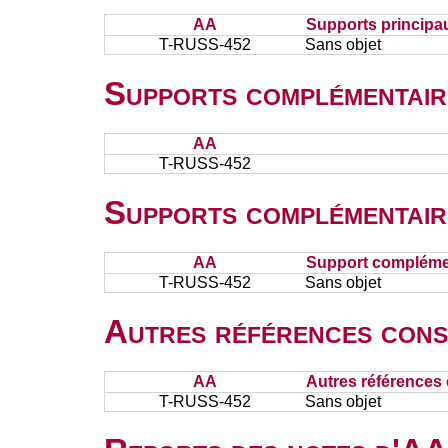
AA
Supports principa
T-RUSS-452
Sans objet
Supports complémentair
AA
T-RUSS-452
Supports complémentair
AA
Support complémen
T-RUSS-452
Sans objet
Autres références cons
AA
Autres références 
T-RUSS-452
Sans objet