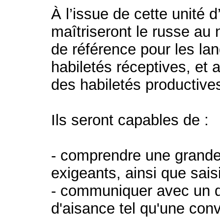
À l’issue de cette unité 
maîtriseront le russe a
de référence pour les la
habiletés réceptives, et 
des habiletés productive
Ils seront capables de :
- comprendre une grande
exigeants, ainsi que saisi
- communiquer avec un d
d'aisance tel qu'une conv