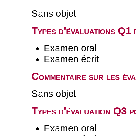
Sans objet
Types d'évaluations Q1
Examen oral
Examen écrit
Commentaire sur les év
Sans objet
Types d'évaluation Q3 
Examen oral