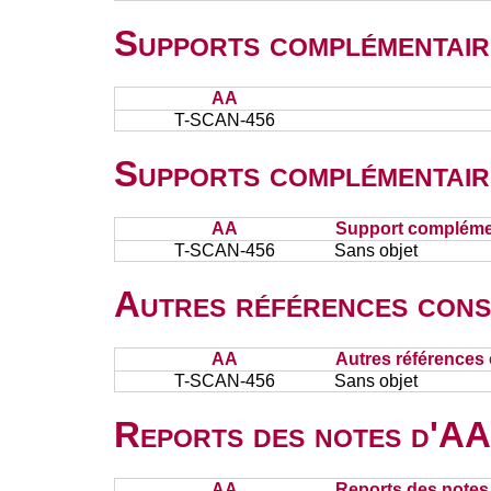
Supports complémentair
AA
T-SCAN-456
Supports complémentair
AA
Support complémen
T-SCAN-456
Sans objet
Autres références cons
AA
Autres références 
T-SCAN-456
Sans objet
Reports des notes d'AA 
AA
Reports des notes 