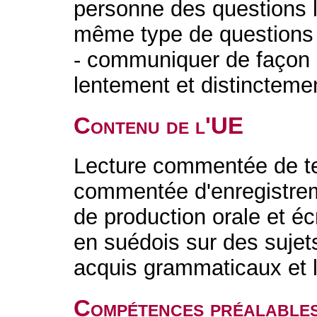
personne des questions 
même type de questions 
- communiquer de façon si
lentement et distinctemen
Contenu de l'UE
Lecture commentée de te
commentée d'enregistrem
de production orale et éc
en suédois sur des sujet
acquis grammaticaux et 
Compétences préalable