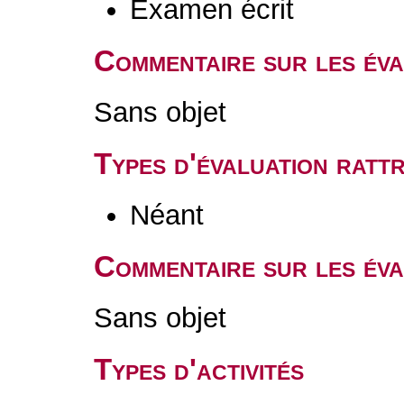
Examen écrit
Commentaire sur les év
Sans objet
Types d'évaluation rat
Néant
Commentaire sur les éva
Sans objet
Types d'activités