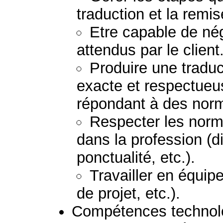
traduction et la remi
Etre capable de nég
attendus par le client
Produire une traduc
exacte et respectueu
répondant à des norm
Respecter les norm
dans la profession (di
ponctualité, etc.).
Travailler en équipe
de projet, etc.).
Compétences technolog