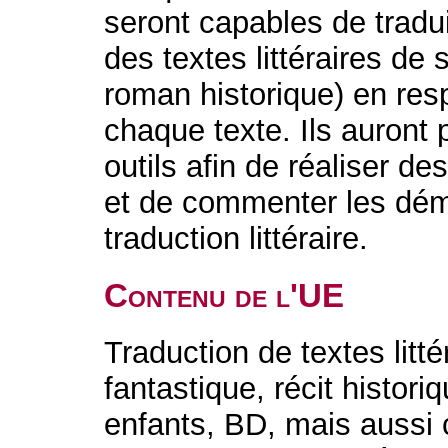
seront capables de tradu
des textes littéraires de 
roman historique) en resp
chaque texte. Ils auront 
outils afin de réaliser d
et de commenter les déma
traduction littéraire.
Contenu de l'UE
Traduction de textes litt
fantastique, récit historiqu
enfants, BD, mais aussi c