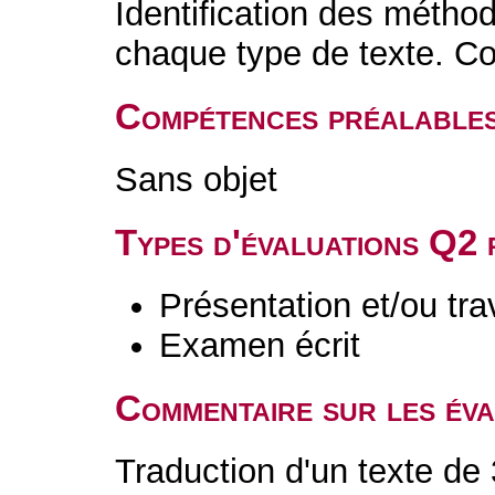
Identification des métho
chaque type de texte. C
Compétences préalable
Sans objet
Types d'évaluations Q2
Présentation et/ou tr
Examen écrit
Commentaire sur les év
Traduction d'un texte de