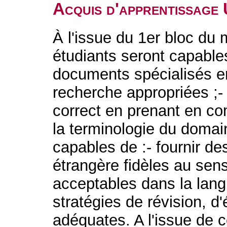
Acquis d'apprentissage
À l'issue du 1er bloc du 
étudiants seront capable
documents spécialisés en 
recherche appropriées ;- 
correct en prenant en co
la terminologie du domai
capables de :- fournir de
étrangère fidèles au sen
acceptables dans la langu
stratégies de révision, 
adéquates. A l'issue de 