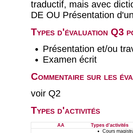
traductif, mais avec dict
DE OU Présentation d'un 
Types d'évaluation Q3 
Présentation et/ou tr
Examen écrit
Commentaire sur les év
voir Q2
Types d'activités
AA
Types d'activités
Cours magistr