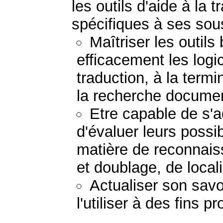
les outils d'aide à la 
spécifiques à ses so
Maîtriser les outils
efficacement les logic
traduction, à la term
la recherche documen
Etre capable de s'a
d'évaluer leurs possi
matière de reconnais
et doublage, de locali
Actualiser son savo
l'utiliser à des fins 