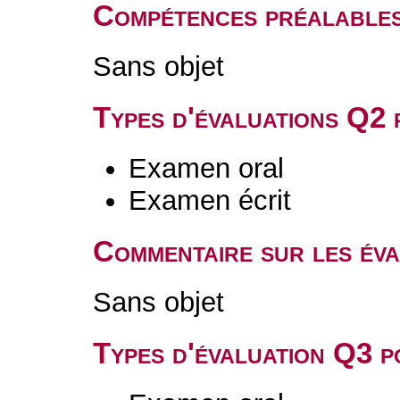
Compétences préalable
Sans objet
Types d'évaluations Q2
Examen oral
Examen écrit
Commentaire sur les év
Sans objet
Types d'évaluation Q3 