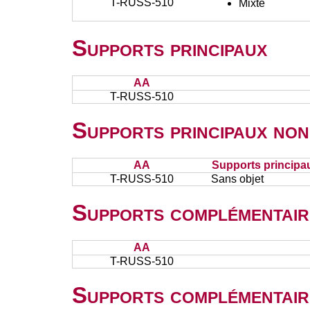
T-RUSS-510
Mixte
Supports principaux
AA
T-RUSS-510
Supports principaux non
AA
Supports principa
T-RUSS-510
Sans objet
Supports complémentair
AA
T-RUSS-510
Supports complémentair