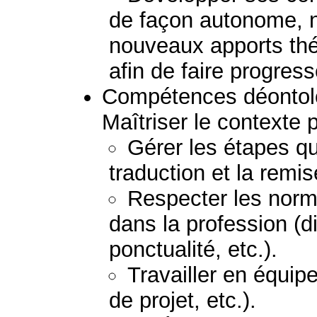
de façon autonome, 
nouveaux apports thé
afin de faire progress
Compétences déontolo
Maîtriser le contexte 
Gérer les étapes q
traduction et la remi
Respecter les norm
dans la profession (di
ponctualité, etc.).
Travailler en équipe
de projet, etc.).