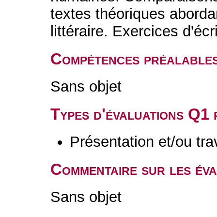
textes théoriques aborda
littéraire. Exercices d'écr
Compétences préalable
Sans objet
Types d'évaluations Q1
Présentation et/ou tr
Commentaire sur les év
Sans objet