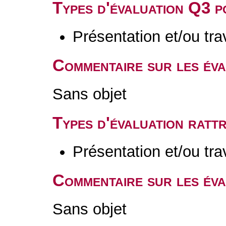
Types d'évaluation Q3 
Présentation et/ou tr
Commentaire sur les év
Sans objet
Types d'évaluation rat
Présentation et/ou tr
Commentaire sur les éva
Sans objet