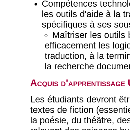
Compétences technolog
les outils d'aide à la 
spécifiques à ses so
Maîtriser les outils
efficacement les logic
traduction, à la term
la recherche documen
Acquis d'apprentissage
Les étudiants devront êt
textes de fiction (essenti
la poésie, du théâtre, d