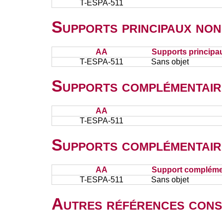
T-ESPA-511
Supports principaux non
AA
Supports principa
T-ESPA-511
Sans objet
Supports complémentair
AA
T-ESPA-511
Supports complémentair
AA
Support complémen
T-ESPA-511
Sans objet
Autres références cons