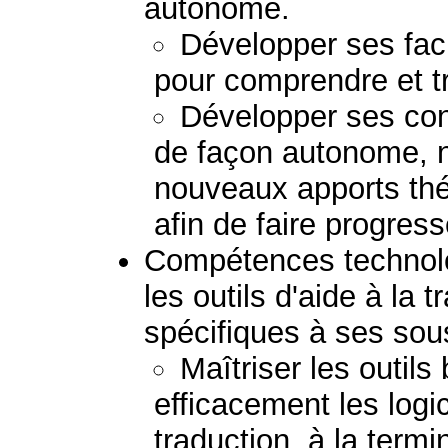
autonome.
Développer ses fac
pour comprendre et t
Développer ses co
de façon autonome, 
nouveaux apports thé
afin de faire progress
Compétences technolog
les outils d'aide à la 
spécifiques à ses so
Maîtriser les outils
efficacement les logic
traduction, à la term