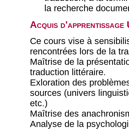
la recherche documen
Acquis d'apprentissage
Ce cours vise à sensibilis
rencontrées lors de la trad
Maîtrise de la présentati
traduction littéraire.
Exloration des problèmes
sources (univers linguis
etc.)
Maîtrise des anachronismes
Analyse de la psycholog