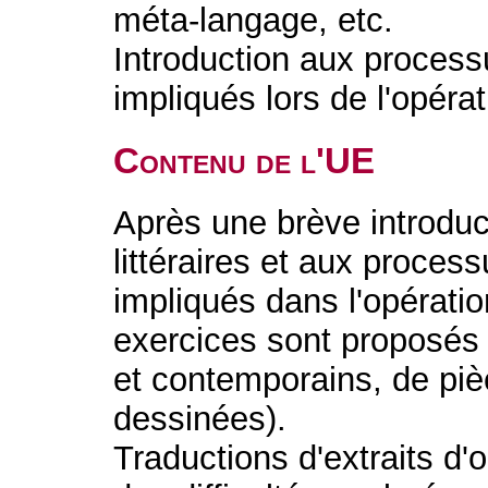
méta-langage, etc.
Introduction aux processu
impliqués lors de l'opérat
Contenu de l'UE
Après une brève introduct
littéraires et aux process
impliqués dans l'opératio
exercices sont proposés 
et contemporains, de piè
dessinées).
Traductions d'extraits d'o