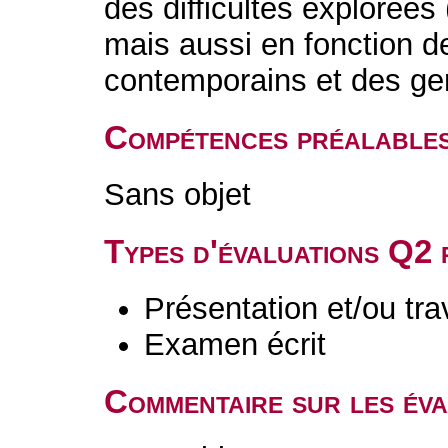
des difficultés explorées 
mais aussi en fonction d
contemporains et des genr
Compétences préalable
Sans objet
Types d'évaluations Q2
Présentation et/ou tr
Examen écrit
Commentaire sur les év