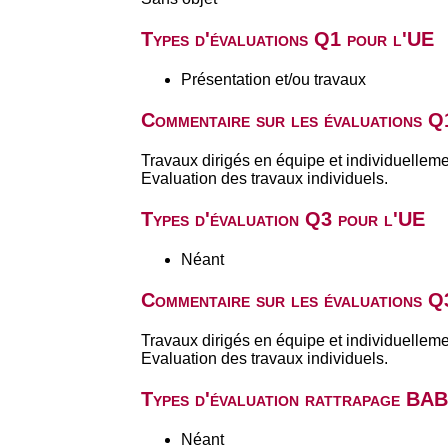
Types d'évaluations Q1 pour l'UE
Présentation et/ou travaux
Commentaire sur les évaluations Q
Travaux dirigés en équipe et individuelleme
Evaluation des travaux individuels.
Types d'évaluation Q3 pour l'UE
Néant
Commentaire sur les évaluations Q
Travaux dirigés en équipe et individuelleme
Evaluation des travaux individuels.
Types d'évaluation rattrapage BA
Néant