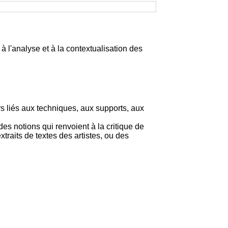
à l'analyse et à la contextualisation des
rs liés aux techniques, aux supports, aux
es notions qui renvoient à la critique de
xtraits de textes des artistes, ou des