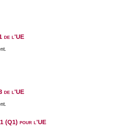
1 de l'UE
nt.
3 de l'UE
nt.
B1 (Q1) pour l'UE