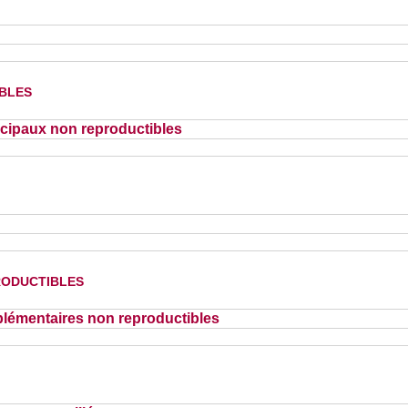
bles
cipaux non reproductibles
oductibles
lémentaires non reproductibles