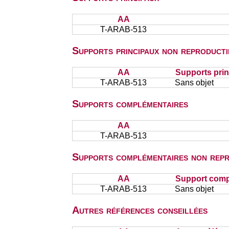
AA
T-ARAB-513
Supports principaux non reproducti
AA
Supports prin
T-ARAB-513
Sans objet
Supports complémentaires
AA
T-ARAB-513
Supports complémentaires non repr
AA
Support comp
T-ARAB-513
Sans objet
Autres références conseillées