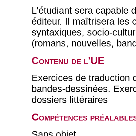
L'étudiant sera capable 
éditeur. Il maîtrisera les 
syntaxiques, socio-culture
(romans, nouvelles, ban
Contenu de l'UE
Exercices de traduction 
bandes-dessinées. Exerci
dossiers littéraires
Compétences préalable
Sans objet