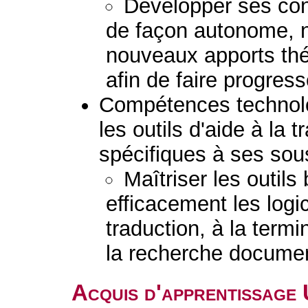
Développer ses co
de façon autonome, 
nouveaux apports thé
afin de faire progress
Compétences technolog
les outils d'aide à la 
spécifiques à ses so
Maîtriser les outils
efficacement les logic
traduction, à la term
la recherche documen
Acquis d'apprentissage