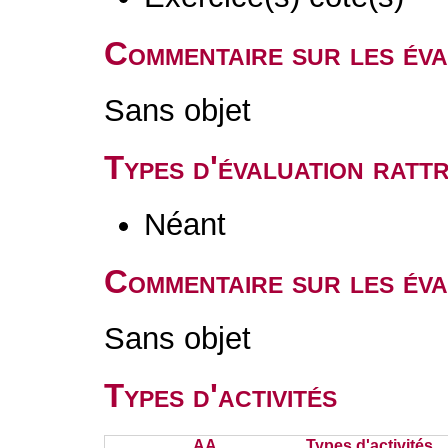
Commentaire sur les év
Sans objet
Types d'évaluation rat
Néant
Commentaire sur les éva
Sans objet
Types d'activités
AA
Types d'activités