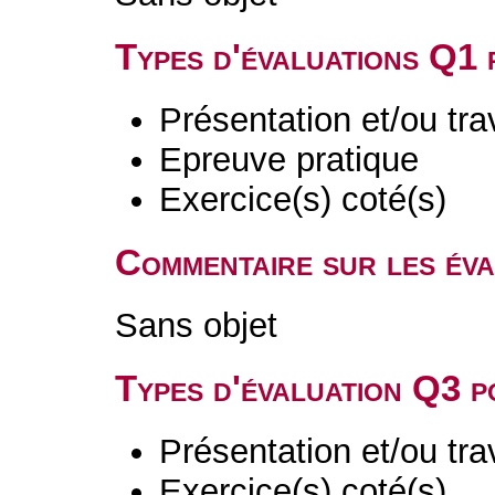
Types d'évaluations Q1
Présentation et/ou tr
Epreuve pratique
Exercice(s) coté(s)
Commentaire sur les év
Sans objet
Types d'évaluation Q3 
Présentation et/ou tr
Exercice(s) coté(s)