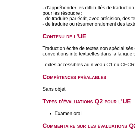
- d'appréhender les difficultés de traductio
pour les résoudre ;
- de traduire par écrit, avec précision, des 
- de traduire ou résumer oralement des tex
Contenu de l'UE
Traduction écrite de textes non spécialisés
conventions intertextuelles dans la langue 
Textes accessibles au niveau C1 du CECR
Compétences préalables
Sans objet
Types d'évaluations Q2 pour l'UE
Examen oral
Commentaire sur les évaluations Q