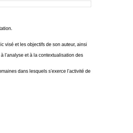
ation.
 visé et les objectifs de son auteur, ainsi
à l'analyse et à la contextualisation des
aines dans lesquels s'exerce l'activité de