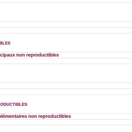
bles
cipaux non reproductibles
oductibles
lémentaires non reproductibles