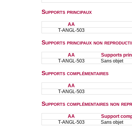
Supports principaux
AA
T-ANGL-503
Supports principaux non reproducti
AA
Supports prin
T-ANGL-503
Sans objet
Supports complémentaires
AA
T-ANGL-503
Supports complémentaires non repr
AA
Support comp
T-ANGL-503
Sans objet