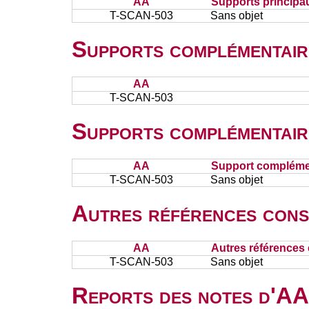
AA
Supports principa
T-SCAN-503
Sans objet
Supports complémentair
AA
T-SCAN-503
Supports complémentair
AA
Support complémen
T-SCAN-503
Sans objet
Autres références cons
AA
Autres références 
T-SCAN-503
Sans objet
Reports des notes d'AA 