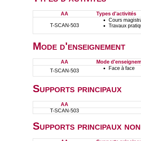
AA
Types d'activités
Cours magistr
T-SCAN-503
Travaux prati
Mode d'enseignement
AA
Mode d'enseignem
Face à face
T-SCAN-503
Supports principaux
AA
T-SCAN-503
Supports principaux non