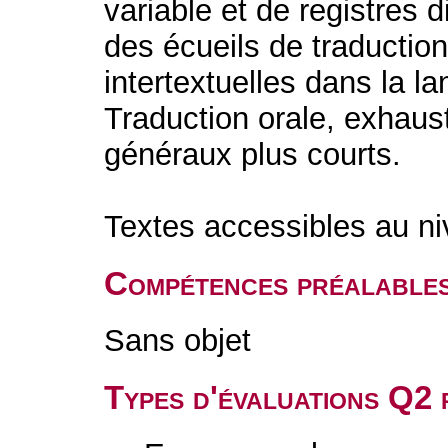
variable et de registres 
des écueils de traductio
intertextuelles dans la l
Traduction orale, exhaus
généraux plus courts.
Textes accessibles au 
Compétences préalable
Sans objet
Types d'évaluations Q2