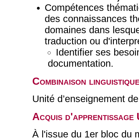
Compétences thématiq
des connaissances th
domaines dans lesquels
traduction ou d'interpr
Identifier ses besoi
documentation.
Combinaison linguistiqu
Unité d’enseignement de 
Acquis d'apprentissage
À l'issue du 1er bloc du 