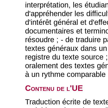
interprétation, les étudia
d'appréhender les difficu
d'intérêt général et d'eff
documentaires et termin
résoudre ; - de traduire p
textes généraux dans un 
registre du texte source 
oralement des textes gén
à un rythme comparable a
Contenu de l'UE
Traduction écrite de tex