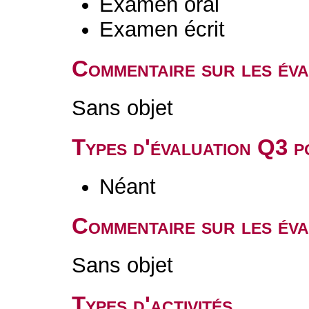
Examen oral
Examen écrit
Commentaire sur les év
Sans objet
Types d'évaluation Q3 
Néant
Commentaire sur les év
Sans objet
Types d'activités