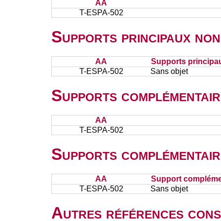
AA
T-ESPA-502
Supports principaux non
AA
Supports principa
T-ESPA-502
Sans objet
Supports complémentair
AA
T-ESPA-502
Supports complémentair
AA
Support complémen
T-ESPA-502
Sans objet
Autres références cons