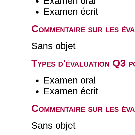
Examen oral
Examen écrit
Commentaire sur les év
Sans objet
Types d'évaluation Q3 
Examen oral
Examen écrit
Commentaire sur les év
Sans objet