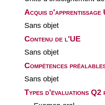
Acquis d'apprentissage
Sans objet
Contenu de l'UE
Sans objet
Compétences préalable
Sans objet
Types d'évaluations Q2