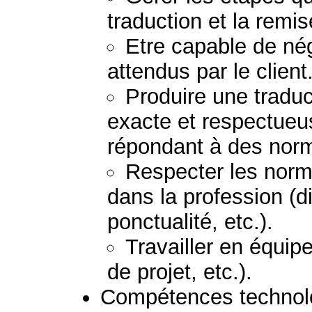
traduction et la remi
Etre capable de nég
attendus par le client
Produire une traduc
exacte et respectueu
répondant à des norm
Respecter les norm
dans la profession (di
ponctualité, etc.).
Travailler en équipe
de projet, etc.).
Compétences technolog