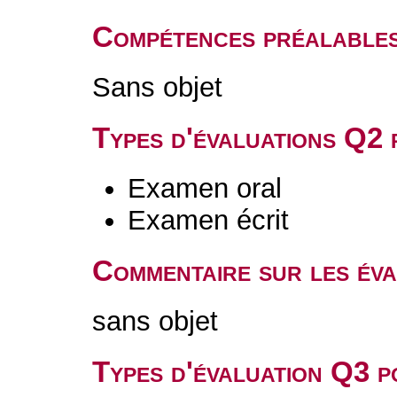
Compétences préalable
Sans objet
Types d'évaluations Q2
Examen oral
Examen écrit
Commentaire sur les év
sans objet
Types d'évaluation Q3 