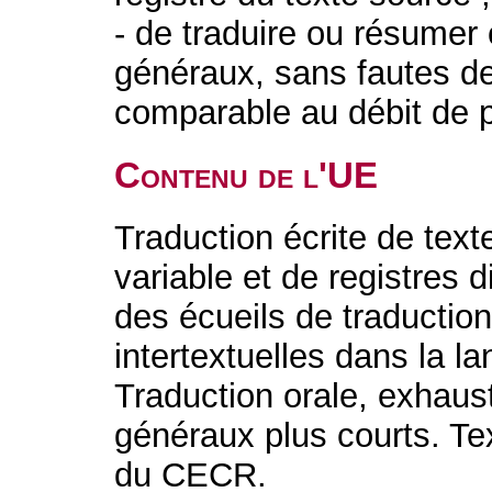
- de traduire ou résumer
généraux, sans fautes d
comparable au débit de p
Contenu de l'UE
Traduction écrite de tex
variable et de registres 
des écueils de traductio
intertextuelles dans la l
Traduction orale, exhaus
généraux plus courts. Te
du CECR.