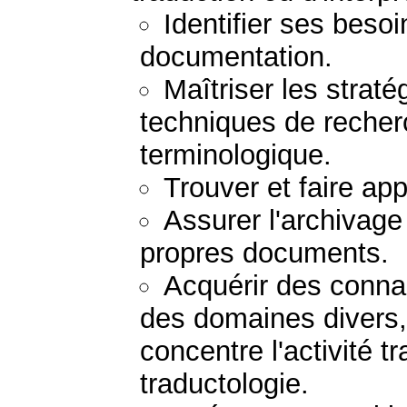
Identifier ses besoi
documentation.
Maîtriser les stratég
techniques de recher
terminologique.
Trouver et faire ap
Assurer l'archivage
propres documents.
Acquérir des conn
des domaines divers
concentre l'activité t
traductologie.