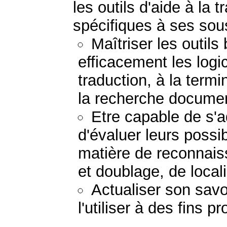
les outils d'aide à la 
spécifiques à ses so
Maîtriser les outils
efficacement les logic
traduction, à la term
la recherche documen
Etre capable de s'a
d'évaluer leurs possi
matière de reconnais
et doublage, de locali
Actualiser son savo
l'utiliser à des fins 