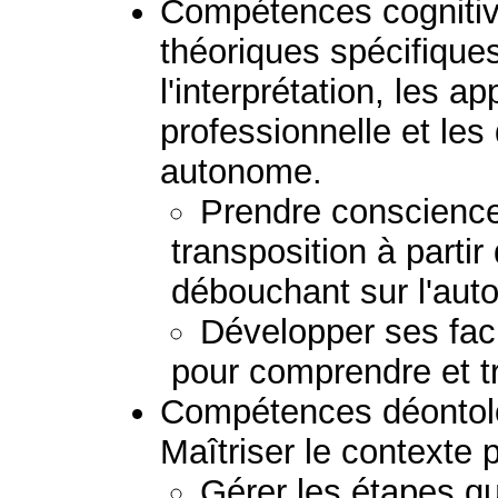
Compétences cognitive
théoriques spécifiques
l'interprétation, les ap
professionnelle et le
autonome.
Prendre conscience
transposition à partir
débouchant sur l'auto
Développer ses fac
pour comprendre et t
Compétences déontolo
Maîtriser le contexte 
Gérer les étapes q