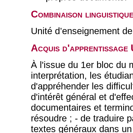
Combinaison linguistiqu
Unité d’enseignement de 
Acquis d'apprentissage
À l'issue du 1er bloc du 
interprétation, les étudia
d'appréhender les difficu
d'intérêt général et d'eff
documentaires et termin
résoudre ; - de traduire p
textes généraux dans un 