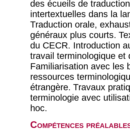
des écueils de traductio
intertextuelles dans la l
Traduction orale, exhaus
généraux plus courts. Te
du CECR. Introduction a
travail terminologique et 
Familiarisation avec les
ressources terminologiq
étrangère. Travaux pratiq
terminologie avec utilisa
hoc.
Compétences préalable