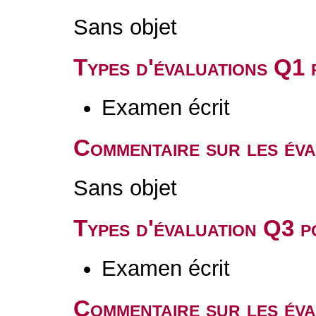
Sans objet
Types d'évaluations Q1
Examen écrit
Commentaire sur les év
Sans objet
Types d'évaluation Q3 
Examen écrit
Commentaire sur les év