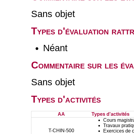
Sans objet
Types d'évaluation rat
Néant
Commentaire sur les éva
Sans objet
Types d'activités
AA
Types d'activités
Cours magistr
Travaux prati
T-CHIN-500
Exercices de c