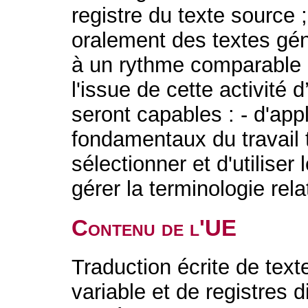
registre du texte source 
oralement des textes gén
à un rythme comparable a
l'issue de cette activité 
seront capables : - d'app
fondamentaux du travail 
sélectionner et d'utiliser 
gérer la terminologie rela
Contenu de l'UE
Traduction écrite de tex
variable et de registres 