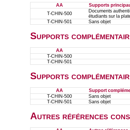
AA
Supports principa
Documents authentiq
T-CHIN-500
étudiants sur la pla
T-CHIN-501
Sans objet
Supports complémentair
AA
T-CHIN-500
T-CHIN-501
Supports complémentair
AA
Support complémen
T-CHIN-500
Sans objet
T-CHIN-501
Sans objet
Autres références cons