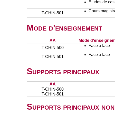
Etudes de cas
Cours magistr
T-CHIN-501
Mode d'enseignement
AA
Mode d'enseignem
Face à face
T-CHIN-500
Face à face
T-CHIN-501
Supports principaux
AA
T-CHIN-500
T-CHIN-501
Supports principaux non