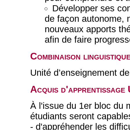
Développer ses co
de façon autonome, 
nouveaux apports thé
afin de faire progress
Combinaison linguistiqu
Unité d’enseignement de 
Acquis d'apprentissage
À l'issue du 1er bloc du 
étudiants seront capable
- d'appréhender les diffic