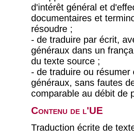
d'intérêt général et d'eff
documentaires et termin
résoudre ;
- de traduire par écrit, a
généraux dans un françai
du texte source ;
- de traduire ou résumer
généraux, sans fautes d
comparable au débit de p
Contenu de l'UE
Traduction écrite de tex