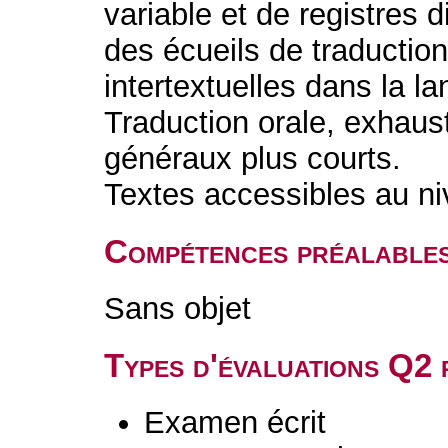
variable et de registres 
des écueils de traductio
intertextuelles dans la l
Traduction orale, exhaus
généraux plus courts.
Textes accessibles au 
Compétences préalable
Sans objet
Types d'évaluations Q2
Examen écrit