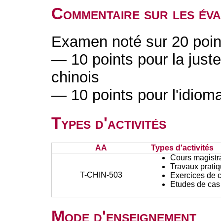
Commentaire sur les év
Examen noté sur 20 poin
— 10 points pour la justes
chinois
— 10 points pour l'idiomat
Types d'activités
AA
Types d'activités
Cours magistr
Travaux prati
T-CHIN-503
Exercices de c
Etudes de cas
Mode d'enseignement