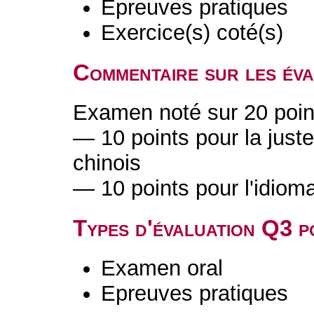
Epreuves pratiques
Exercice(s) coté(s)
Commentaire sur les év
Examen noté sur 20 poin
— 10 points pour la justes
chinois
— 10 points pour l'idiomat
Types d'évaluation Q3 
Examen oral
Epreuves pratiques