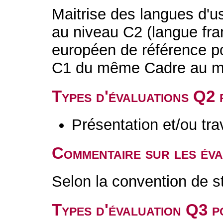
Maitrise des langues d'us
au niveau C2 (langue fra
européen de référence po
C1 du même Cadre au m
Types d'évaluations Q2
Présentation et/ou tr
Commentaire sur les év
Selon la convention de s
Types d'évaluation Q3 