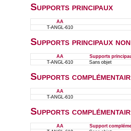
Supports principaux
AA
T-ANGL-610
Supports principaux non
AA
Supports principa
T-ANGL-610
Sans objet
Supports complémentair
AA
T-ANGL-610
Supports complémentair
AA
Support complémen