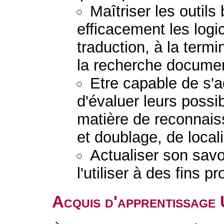
Maîtriser les outils
efficacement les logic
traduction, à la term
la recherche documen
Etre capable de s'a
d'évaluer leurs possi
matière de reconnais
et doublage, de locali
Actualiser son savo
l'utiliser à des fins 
Acquis d'apprentissage