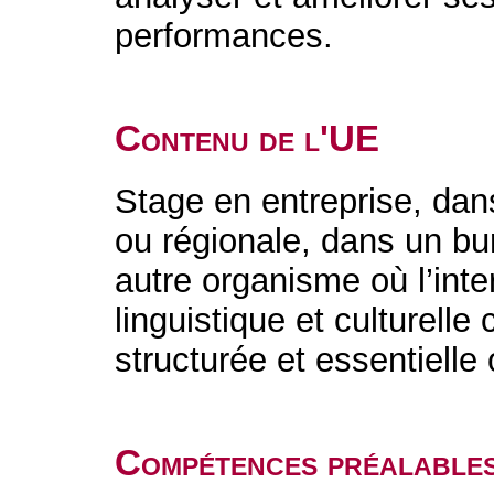
performances.
Contenu de l'UE
Stage en entreprise, dans
ou régionale, dans un bu
autre organisme où l’inte
linguistique et culturelle
structurée et essentielle
Compétences préalable