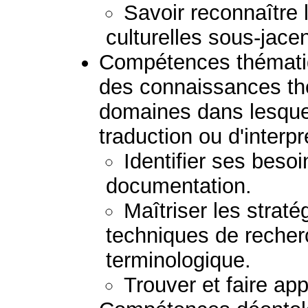
Savoir reconnaître
culturelles sous-jacen
Compétences thématiq
des connaissances th
domaines dans lesquels
traduction ou d'interpr
Identifier ses besoi
documentation.
Maîtriser les stratég
techniques de recher
terminologique.
Trouver et faire ap