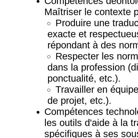
Compétences déontolo
Maîtriser le contexte 
Produire une traduc
exacte et respectueu
répondant à des norm
Respecter les norm
dans la profession (di
ponctualité, etc.).
Travailler en équipe
de projet, etc.).
Compétences technolog
les outils d'aide à la 
spécifiques à ses so