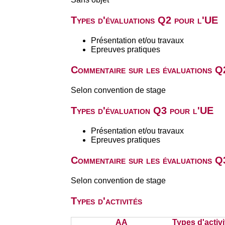
Types d'évaluations Q2 pour l'UE
Présentation et/ou travaux
Epreuves pratiques
Commentaire sur les évaluations Q
Selon convention de stage
Types d'évaluation Q3 pour l'UE
Présentation et/ou travaux
Epreuves pratiques
Commentaire sur les évaluations Q
Selon convention de stage
Types d'activités
AA
Types d'activi