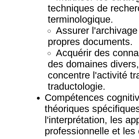
techniques de recher
terminologique.
Assurer l'archivage
propres documents.
Acquérir des conn
des domaines divers
concentre l'activité t
traductologie.
Compétences cognitive
théoriques spécifiques
l'interprétation, les ap
professionnelle et le