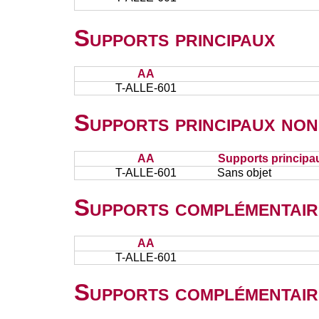
Supports principaux
AA
T-ALLE-601
Supports principaux non
AA
Supports principa
T-ALLE-601
Sans objet
Supports complémentair
AA
T-ALLE-601
Supports complémentair