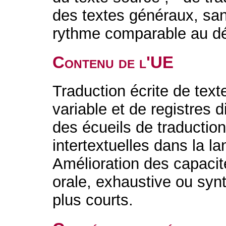
des textes généraux, san
rythme comparable au dé
Contenu de l'UE
Traduction écrite de tex
variable et de registres 
des écueils de traductio
intertextuelles dans la l
Amélioration des capacit
orale, exhaustive ou syn
plus courts.