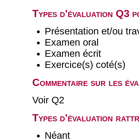
Types d'évaluation Q3 
Présentation et/ou tr
Examen oral
Examen écrit
Exercice(s) coté(s)
Commentaire sur les év
Voir Q2
Types d'évaluation rat
Néant