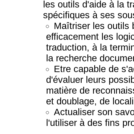
les outils d'aide à la 
spécifiques à ses so
Maîtriser les outils
efficacement les logic
traduction, à la term
la recherche documen
Etre capable de s'a
d'évaluer leurs possi
matière de reconnais
et doublage, de locali
Actualiser son savo
l'utiliser à des fins 