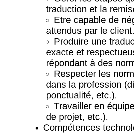
traduction et la remi
Etre capable de nég
attendus par le client
Produire une traduc
exacte et respectueu
répondant à des norm
Respecter les norm
dans la profession (di
ponctualité, etc.).
Travailler en équipe
de projet, etc.).
Compétences technolog