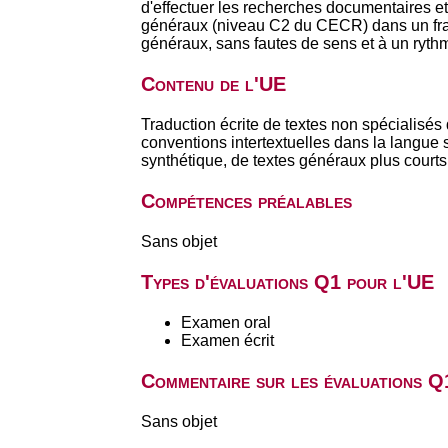
d'effectuer les recherches documentaires et 
généraux (niveau C2 du CECR) dans un frança
généraux, sans fautes de sens et à un ryth
Contenu de l'UE
Traduction écrite de textes non spécialisés
conventions intertextuelles dans la langue 
synthétique, de textes généraux plus courts
Compétences préalables
Sans objet
Types d'évaluations Q1 pour l'UE
Examen oral
Examen écrit
Commentaire sur les évaluations Q
Sans objet