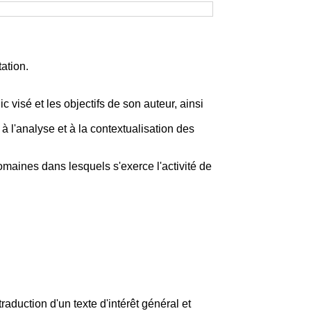
ation.
 visé et les objectifs de son auteur, ainsi
à l'analyse et à la contextualisation des
aines dans lesquels s'exerce l'activité de
traduction d'un texte d'intérêt général et