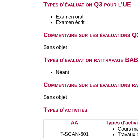
Types d'évaluation Q3 pour l'UE
Examen oral
Examen écrit
Commentaire sur les évaluations Q
Sans objet
Types d'évaluation rattrapage BA
Néant
Commentaire sur les évaluations r
Sans objet
Types d'activités
AA
Types d'activi
Cours ma
T-SCAN-601
Travaux 