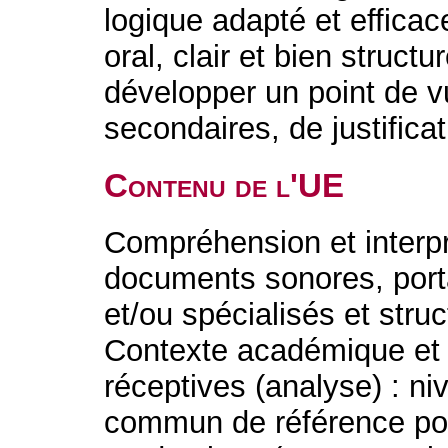
logique adapté et efficace
oral, clair et bien struct
développer un point de v
secondaires, de justifica
Contenu de l'UE
Compréhension et interpré
documents sonores, porta
et/ou spécialisés et str
Contexte académique et p
réceptives (analyse) : 
commun de référence pour