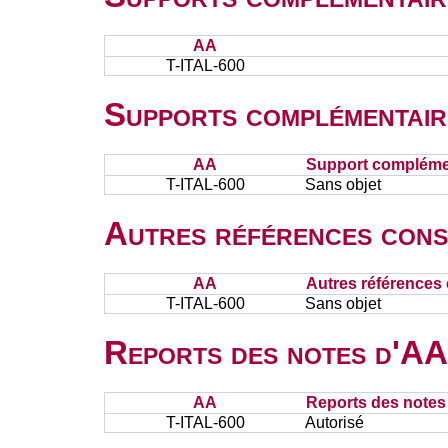
AA
T-ITAL-600
Supports complémentair
AA
Support complémen
T-ITAL-600
Sans objet
Autres références cons
AA
Autres références 
T-ITAL-600
Sans objet
Reports des notes d'AA 
AA
Reports des notes 
T-ITAL-600
Autorisé