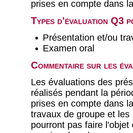
prises en compte dans la
Types d'évaluation Q3 
Présentation et/ou tr
Examen oral
Commentaire sur les év
Les évaluations des prés
réalisés pendant la péri
prises en compte dans la 
travaux de groupe et les
pourront pas faire l'obje