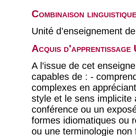
Combinaison linguistiqu
Unité d’enseignement de 
Acquis d'apprentissage
A l'issue de cet enseigne
capables de : - comprend
complexes en appréciant 
style et le sens implicite
conférence ou un exposé
formes idiomatiques ou 
ou une terminologie non 