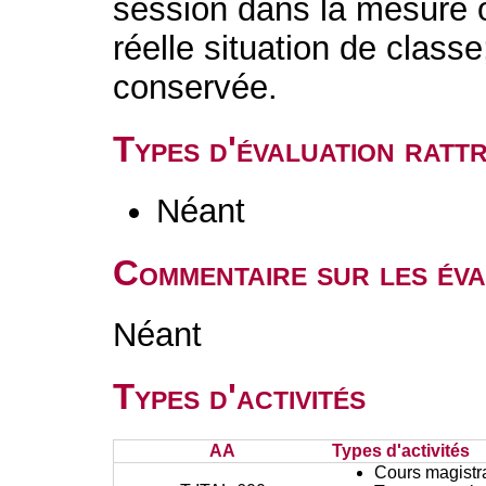
session dans la mesure o
réelle situation de class
conservée.
Types d'évaluation rat
Néant
Commentaire sur les éva
Néant
Types d'activités
AA
Types d'activités
Cours magistr