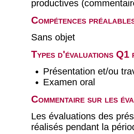
productives (commentaire
Compétences préalable
Sans objet
Types d'évaluations Q1
Présentation et/ou tr
Examen oral
Commentaire sur les év
Les évaluations des prés
réalisés pendant la péri