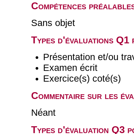
Compétences préalable
Sans objet
Types d'évaluations Q1
Présentation et/ou tr
Examen écrit
Exercice(s) coté(s)
Commentaire sur les év
Néant
Types d'évaluation Q3 