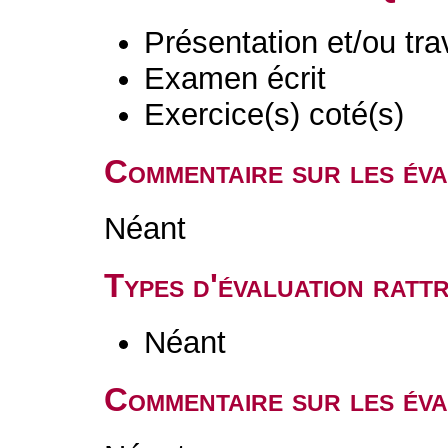
Présentation et/ou tr
Examen écrit
Exercice(s) coté(s)
Commentaire sur les év
Néant
Types d'évaluation rat
Néant
Commentaire sur les éva