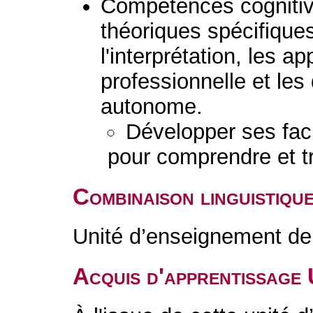
Compétences cognitive
théoriques spécifiques
l'interprétation, les ap
professionnelle et le
autonome.
Développer ses fac
pour comprendre et t
Combinaison linguistiqu
Unité d’enseignement de 
Acquis d'apprentissage