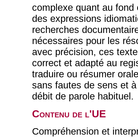
complexe quant au fond 
des expressions idiomatiq
recherches documentaire
nécessaires pour les résou
avec précision, ces text
correct et adapté au regi
traduire ou résumer oral
sans fautes de sens et 
débit de parole habituel.
Contenu de l'UE
Compréhension et interpré