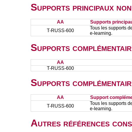
Supports principaux non
AA
Supports principa
Tous les supports de
T-RUSS-600
e-learning.
Supports complémentair
AA
T-RUSS-600
Supports complémentair
AA
Support complémen
Tous les supports de
T-RUSS-600
e-learning.
Autres références cons