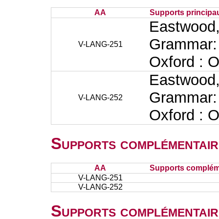
AA
Supports principa
Eastwood,
Grammar: 
V-LANG-251
Oxford : 
Eastwood,
Grammar: 
V-LANG-252
Oxford : 
Supports complémentair
AA
Supports complém
V-LANG-251
V-LANG-252
Supports complémentair