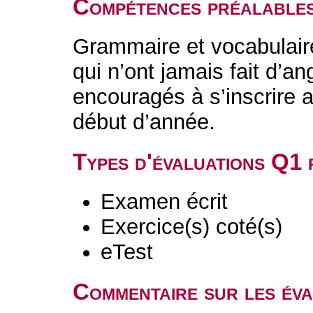
Compétences préalable
Grammaire et vocabulair
qui n’ont jamais fait d’a
encouragés à s’inscrire a
début d’année.
Types d'évaluations Q1
Examen écrit
Exercice(s) coté(s)
eTest
Commentaire sur les év