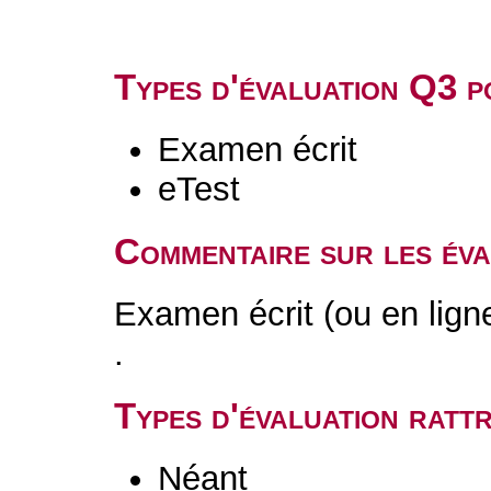
Types d'évaluation Q3 
Examen écrit
eTest
Commentaire sur les év
Examen écrit (ou en lign
.
Types d'évaluation rat
Néant