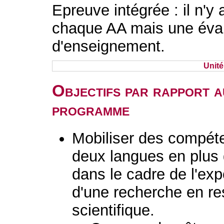
Epreuve intégrée : il n'y
chaque AA mais une évalu
d'enseignement.
Unit
Objectifs par rapport a
programme
Mobiliser des compé
deux langues en plus du
dans le cadre de l'ex
d'une recherche en re
scientifique.