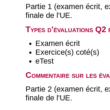
Partie 1 (examen écrit, e
finale de l'UE.
Types d'évaluations Q2
Examen écrit
Exercice(s) coté(s)
eTest
Commentaire sur les év
Partie 2 (examen écrit, e
finale de l'UE.