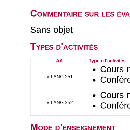
Commentaire sur les éva
Sans objet
Types d'activités
AA
Types d'activités
Cours 
V-LANG-251
Confér
Cours 
V-LANG-252
Confér
Mode d'enseignement