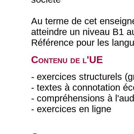
Au terme de cet enseigne
atteindre un niveau B1
Référence pour les lan
Contenu de l'UE
- exercices structurels (
- textes à connotation 
- compréhensions à l'audi
- exercices en ligne