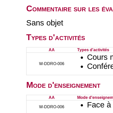
Commentaire sur les éva
Sans objet
Types d'activités
AA
Types d'activités
Cours 
W-DDRO-006
Confér
Mode d'enseignement
AA
Mode d'enseignem
Face à
W-DDRO-006