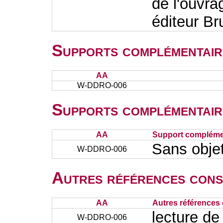
de l'ouvra
éditeur Br
Supports complémentair
AA
W-DDRO-006
Supports complémentair
AA
Support complémen
Sans obje
W-DDRO-006
Autres références cons
AA
Autres références 
lecture de
W-DDRO-006