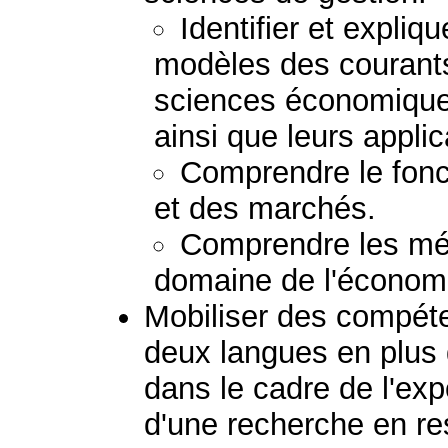
Identifier et expliq
modèles des courant
sciences économiques
ainsi que leurs applic
Comprendre le fonc
et des marchés.
Comprendre les mét
domaine de l'économi
Mobiliser des compé
deux langues en plus du
dans le cadre de l'ex
d'une recherche en re