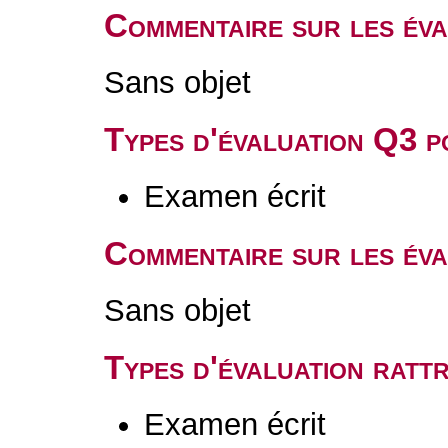
Commentaire sur les év
Sans objet
Types d'évaluation Q3 
Examen écrit
Commentaire sur les év
Sans objet
Types d'évaluation rat
Examen écrit