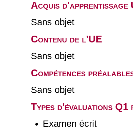
Acquis d'apprentissage
Sans objet
Contenu de l'UE
Sans objet
Compétences préalable
Sans objet
Types d'évaluations Q1
Examen écrit