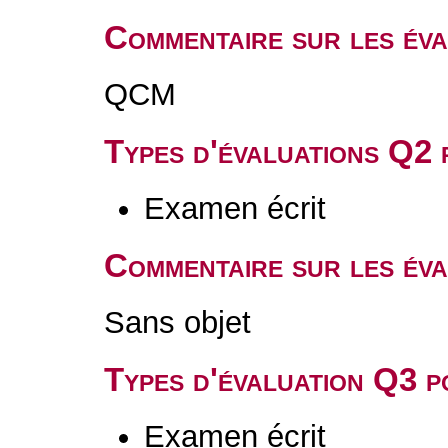
Commentaire sur les év
QCM
Types d'évaluations Q2
Examen écrit
Commentaire sur les év
Sans objet
Types d'évaluation Q3 
Examen écrit