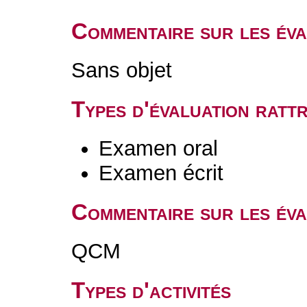
Commentaire sur les év
Sans objet
Types d'évaluation rat
Examen oral
Examen écrit
Commentaire sur les éva
QCM
Types d'activités