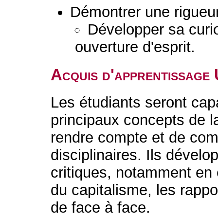
Démontrer une rigueur 
Développer sa curio
ouverture d'esprit.
Acquis d'apprentissage
Les étudiants seront cap
principaux concepts de la
rendre compte et de com
disciplinaires. Ils dévelo
critiques, notamment en 
du capitalisme, les rappor
de face à face.