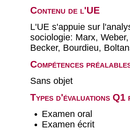
Contenu de l'UE
L'UE s'appuie sur l'anal
sociologie: Marx, Weber
Becker, Bourdieu, Boltan
Compétences préalable
Sans objet
Types d'évaluations Q1
Examen oral
Examen écrit