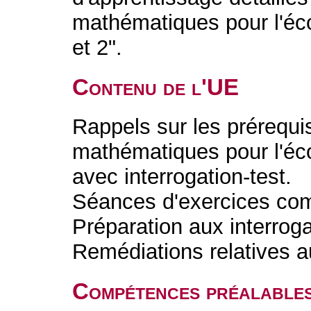
mathématiques pour l'éco
et 2".
Contenu de l'UE
Rappels sur les prérequi
mathématiques pour l'éco
avec interrogation-test.
Séances d'exercices co
Préparation aux interrog
Remédiations relatives a
Compétences préalable