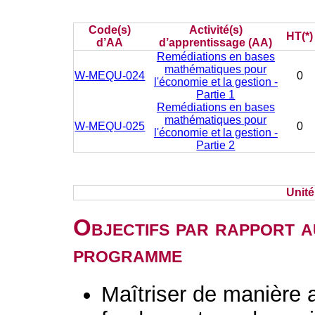
Code(s)
Activité(s)
HT(*)
d’AA
d’apprentissage (AA)
Remédiations en bases
mathématiques pour
W-MEQU-024
0
l'économie et la gestion -
Partie 1
Remédiations en bases
mathématiques pour
W-MEQU-025
0
l'économie et la gestion -
Partie 2
Unit
Objectifs par rapport a
programme
Maîtriser de manière 