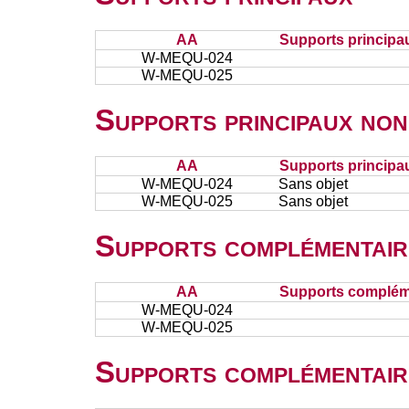
AA
Supports principa
W-MEQU-024
W-MEQU-025
Supports principaux non
AA
Supports principa
W-MEQU-024
Sans objet
W-MEQU-025
Sans objet
Supports complémentair
AA
Supports complém
W-MEQU-024
W-MEQU-025
Supports complémentair