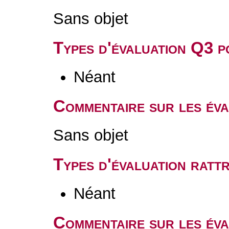
Sans objet
Types d'évaluation Q3 
Néant
Commentaire sur les év
Sans objet
Types d'évaluation rat
Néant
Commentaire sur les éva