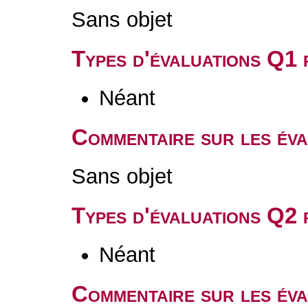
Sans objet
Types d'évaluations Q1
Néant
Commentaire sur les év
Sans objet
Types d'évaluations Q2
Néant
Commentaire sur les év