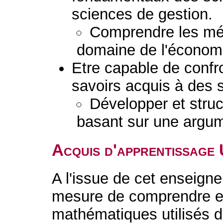
sciences de gestion.
Comprendre les mét
domaine de l'économi
Etre capable de confro
savoirs acquis à des s
Développer et stru
basant sur une argum
Acquis d'apprentissage
A l'issue de cet enseigne
mesure de comprendre et b
mathématiques utilisés d