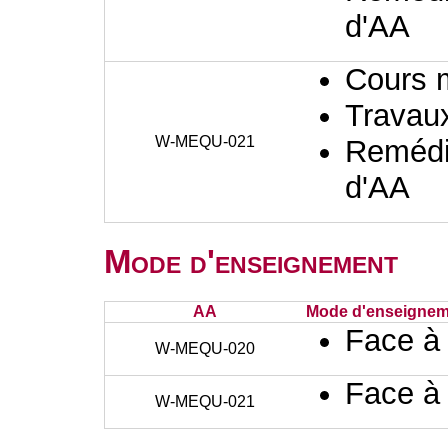
d'AA
Cours 
Travaux
W-MEQU-021
Remédia
d'AA
Mode d'enseignement
AA
Mode d'enseignem
Face à
W-MEQU-020
Face à
W-MEQU-021