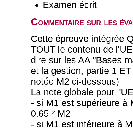
Examen écrit
Commentaire sur les év
Cette épreuve intégrée Q
TOUT le contenu de l'UE 
dire sur les AA "Bases 
et la gestion, partie 1 ET
notée M2 ci-dessous)
La note globale pour l'U
- si M1 est supérieure à 
0.65 * M2
- si M1 est inférieure à 