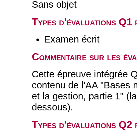
Sans objet
Types d'évaluations Q1
Examen écrit
Commentaire sur les év
Cette épreuve intégrée Q
contenu de l'AA "Bases 
et la gestion, partie 1" (
dessous).
Types d'évaluations Q2