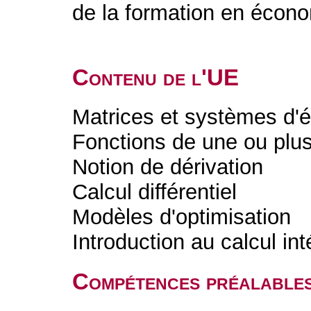
de la formation en écono
Contenu de l'UE
Matrices et systèmes d'é
Fonctions de une ou plus
Notion de dérivation
Calcul différentiel
Modèles d'optimisation
Introduction au calcul int
Compétences préalable