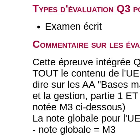
Types d'évaluation Q3 
Examen écrit
Commentaire sur les év
Cette épreuve intégrée Q
TOUT le contenu de l'UE 
dire sur les AA "Bases 
et la gestion, partie 1 ET
notée M3 ci-dessous)
La note globale pour l'U
- note globale = M3