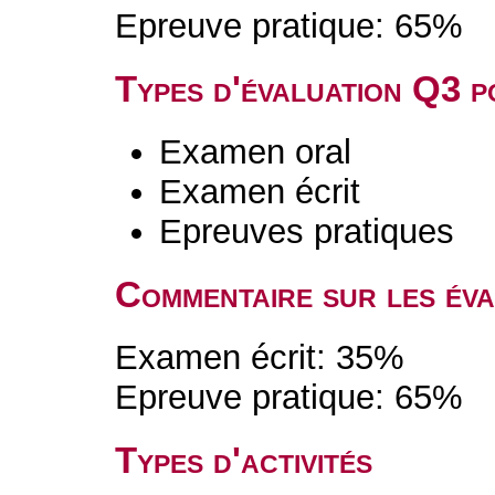
Epreuve pratique: 65%
Types d'évaluation Q3 
Examen oral
Examen écrit
Epreuves pratiques
Commentaire sur les év
Examen écrit: 35%
Epreuve pratique: 65%
Types d'activités