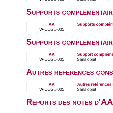
Supports complémentair
AA
Supports complém
W-COGE-005
Supports complémentair
AA
Support complémen
W-COGE-005
Sans objet
Autres références cons
AA
Autres références 
W-COGE-005
Sans objet
Reports des notes d'AA 