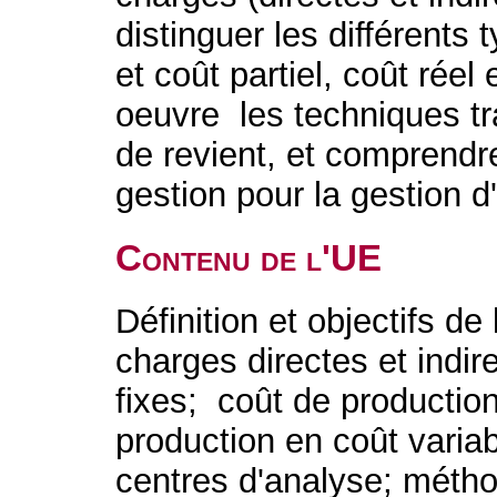
distinguer les différents
et coût partiel, coût réel
oeuvre les techniques tra
de revient, et comprendre
gestion pour la gestion d
Contenu de l'UE
Définition et objectifs de
charges directes et indir
fixes; coût de productio
production en coût varia
centres d'analyse; métho