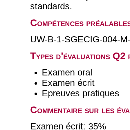
standards.
Compétences préalable
UW-B-1-SGECIG-004-M-C
Types d'évaluations Q2
Examen oral
Examen écrit
Epreuves pratiques
Commentaire sur les év
Examen écrit: 35%