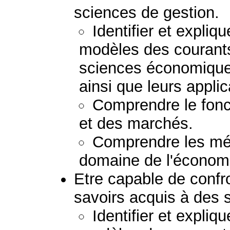
sciences de gestion.
Identifier et expliq
modèles des courant
sciences économiques
ainsi que leurs applic
Comprendre le fonc
et des marchés.
Comprendre les mét
domaine de l'économi
Etre capable de confro
savoirs acquis à des s
Identifier et expliq