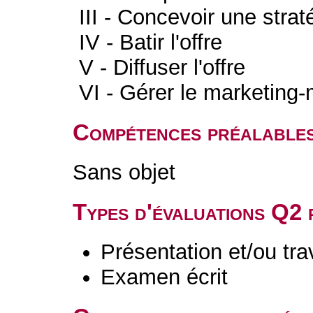
III - Concevoir une strat
IV - Batir l'offre
V - Diffuser l'offre
VI - Gérer le marketing-
Compétences préalable
Sans objet
Types d'évaluations Q2
Présentation et/ou tr
Examen écrit