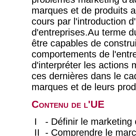
marques et de produits au
cours par l'introduction 
d'entreprises.Au terme du
être capables de constru
comportements de l'entre
d'interpréter les actions
ces dernières dans le cad
marques et de leurs prod
Contenu de l'UE
I - Définir le marketing 
II - Comprendre le march