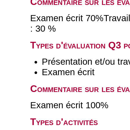
Commentaire sur les év
Examen écrit 70%Travail 
: 30 %
Types d'évaluation Q3 
Présentation et/ou tr
Examen écrit
Commentaire sur les év
Examen écrit 100%
Types d'activités