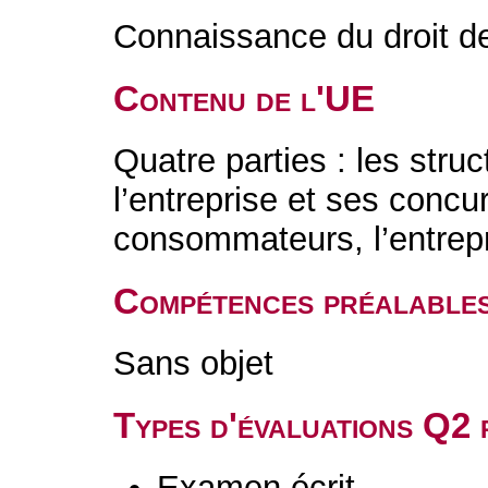
Connaissance du droit de
Contenu de l'UE
Quatre parties : les struc
l’entreprise et ses concur
consommateurs, l’entrepri
Compétences préalable
Sans objet
Types d'évaluations Q2
Examen écrit