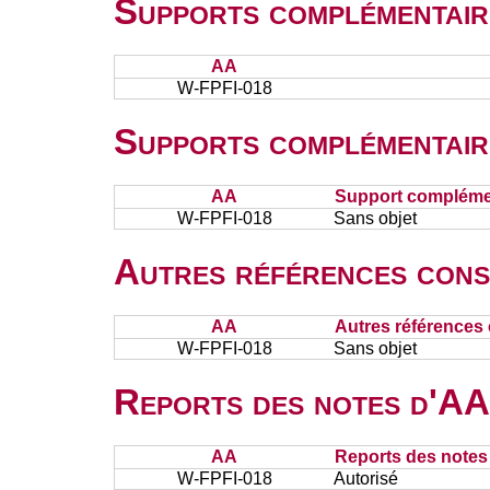
Supports complémentair
AA
W-FPFI-018
Supports complémentair
AA
Support complémen
W-FPFI-018
Sans objet
Autres références cons
AA
Autres références 
W-FPFI-018
Sans objet
Reports des notes d'AA 
AA
Reports des notes 
W-FPFI-018
Autorisé