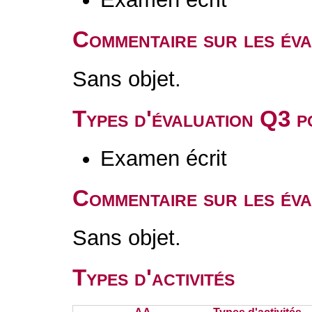
Commentaire sur les év
Sans objet.
Types d'évaluation Q3 
Examen écrit
Commentaire sur les év
Sans objet.
Types d'activités