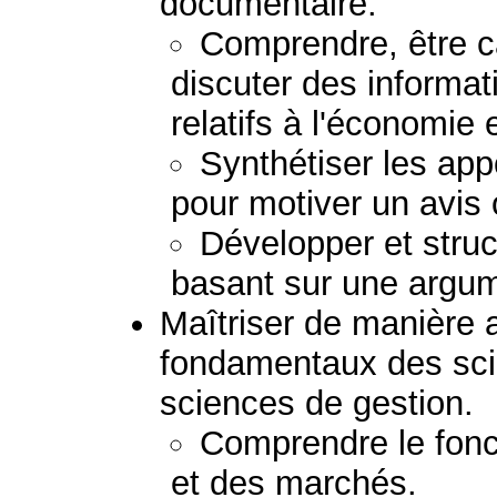
documentaire.
Comprendre, être c
discuter des informa
relatifs à l'économie 
Synthétiser les app
pour motiver un avis 
Développer et stru
basant sur une argum
Maîtriser de manière 
fondamentaux des sc
sciences de gestion.
Comprendre le fonc
et des marchés.