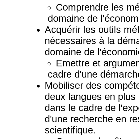
Comprendre les mét
domaine de l'économi
Acquérir les outils m
nécessaires à la déma
domaine de l'économie
Emettre et argument
cadre d'une démarche
Mobiliser des compé
deux langues en plus du
dans le cadre de l'ex
d'une recherche en re
scientifique.