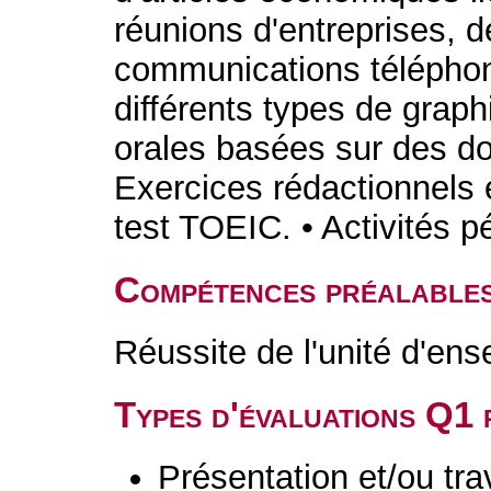
réunions d'entreprises, 
communications téléphon
différents types de graph
orales basées sur des do
Exercices rédactionnels et
test TOEIC. • Activités 
Compétences préalable
Réussite de l'unité d'en
Types d'évaluations Q1
Présentation et/ou tr