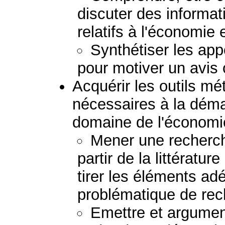
discuter des informa
relatifs à l'économie 
Synthétiser les app
pour motiver un avis 
Acquérir les outils m
nécessaires à la déma
domaine de l'économie
Mener une recherch
partir de la littératur
tirer les éléments ad
problématique de re
Emettre et argument