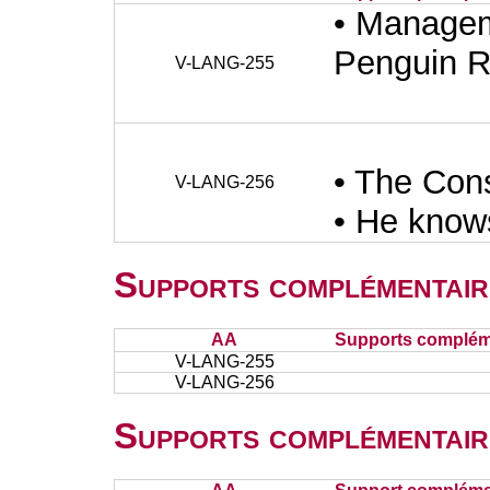
• Managem
Penguin 
V-LANG-255
• The Con
V-LANG-256
• He know
Supports complémentair
AA
Supports complém
V-LANG-255
V-LANG-256
Supports complémentair