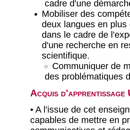
cadre d'une démarche
Mobiliser des compé
deux langues en plus du
dans le cadre de l'ex
d'une recherche en re
scientifique.
Communiquer de man
des problématiques d
Acquis d'apprentissage
• A l'issue de cet enseig
capables de mettre en p