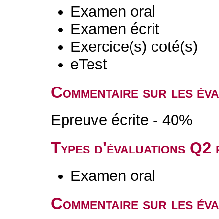
Examen oral
Examen écrit
Exercice(s) coté(s)
eTest
Commentaire sur les év
Epreuve écrite - 40%
Types d'évaluations Q2
Examen oral
Commentaire sur les év