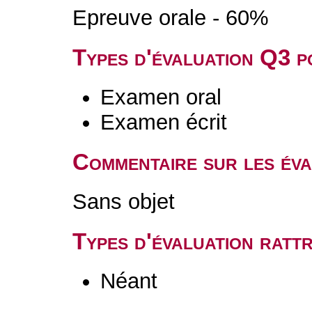
Epreuve orale - 60%
Types d'évaluation Q3 
Examen oral
Examen écrit
Commentaire sur les év
Sans objet
Types d'évaluation rat
Néant