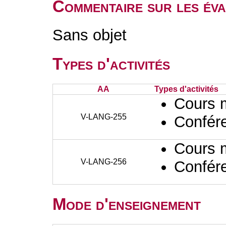
Commentaire sur les éva
Sans objet
Types d'activités
AA
Types d'activités
Cours 
V-LANG-255
Confér
Cours 
V-LANG-256
Confér
Mode d'enseignement