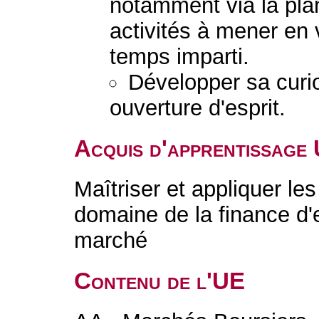
notamment via la pla
activités à mener en 
temps imparti.
Développer sa curio
ouverture d'esprit.
Acquis d'apprentissage
Maîtriser et appliquer le
domaine de la finance d'e
marché
Contenu de l'UE