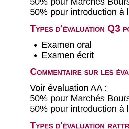
50% pour Marchés Bours
50% pour introduction à l
Types d'évaluation Q3 
Examen oral
Examen écrit
Commentaire sur les év
Voir évaluation AA :
50% pour Marchés Bours
50% pour introduction à l
Types d'évaluation rat