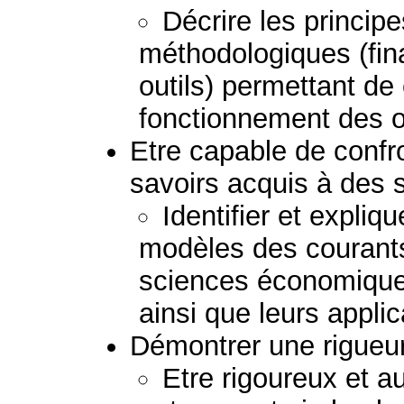
Décrire les princi
méthodologiques (fin
outils) permettant de
fonctionnement des o
Etre capable de confro
savoirs acquis à des s
Identifier et expliq
modèles des courant
sciences économiques
ainsi que leurs applic
Démontrer une rigueur 
Etre rigoureux et a