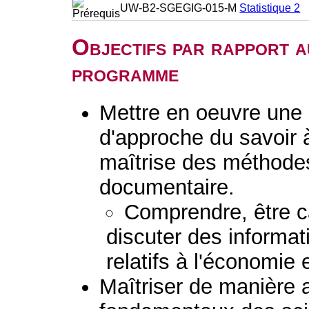
UW-B2-SGEGIG-015-M
Statistique 2
Objectifs par rapport a
programme
Mettre en oeuvre une 
d'approche du savoir 
maîtrise des méthodes
documentaire.
Comprendre, être c
discuter des informa
relatifs à l'économie 
Maîtriser de manière 