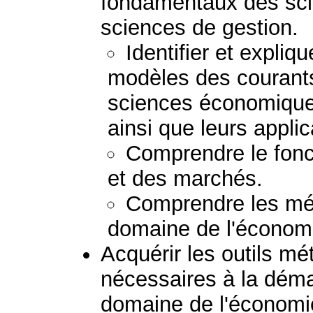
fondamentaux des sc
sciences de gestion.
Identifier et expliq
modèles des courant
sciences économiques
ainsi que leurs applic
Comprendre le fonc
et des marchés.
Comprendre les mét
domaine de l'économi
Acquérir les outils m
nécessaires à la déma
domaine de l'économie