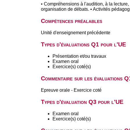
• Compréhensions à l'audition, à la lecture,
organisation de débats. • Activités pédagog
Compétences préalables
Unité d'enseignement précédente
Types d'évaluations Q1 pour l'UE
Présentation et/ou travaux
Examen oral
Exercice(s) coté(s)
Commentaire sur les évaluations Q
Epreuve orale - Exercice coté
Types d'évaluation Q3 pour l'UE
Examen oral
Exercice(s) coté(s)