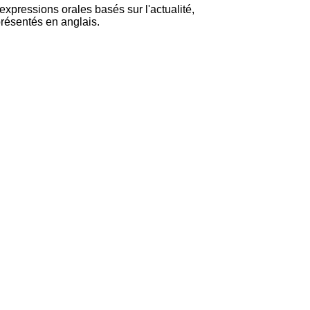
expressions orales basés sur l'actualité,
présentés en anglais.