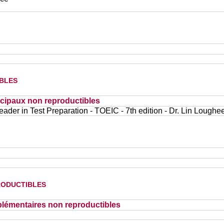
bles
cipaux non reproductibles
ader in Test Preparation - TOEIC - 7th edition - Dr. Lin Loughe
oductibles
lémentaires non reproductibles