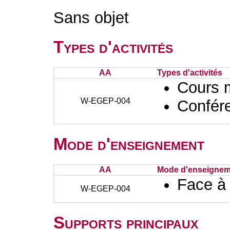
Sans objet
Types d'activités
AA
Types d'activités
Cours 
W-EGEP-004
Confér
Mode d'enseignement
AA
Mode d'enseignem
Face à
W-EGEP-004
Supports principaux