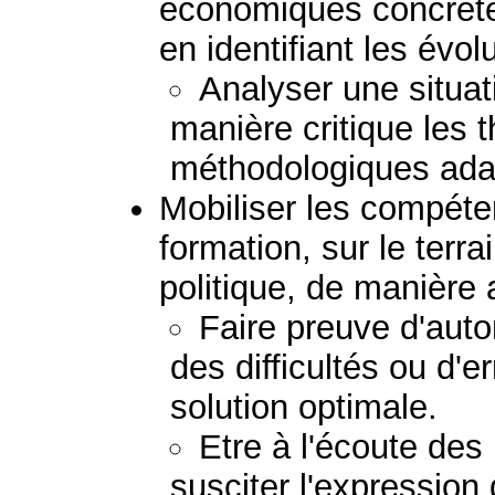
économiques concrètes
en identifiant les évol
Analyser une situat
manière critique les 
méthodologiques ada
Mobiliser les compéte
formation, sur le terra
politique, de manière
Faire preuve d'auto
des difficultés ou d'e
solution optimale.
Etre à l'écoute des
susciter l'expression