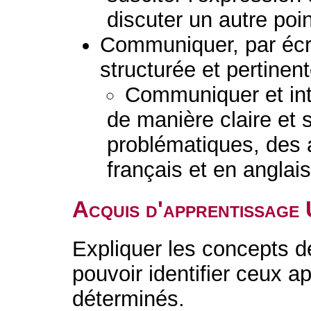
discuter un autre poi
Communiquer, par écr
structurée et pertinent
Communiquer et inte
de manière claire et 
problématiques, des 
français et en anglais
Acquis d'apprentissage
Expliquer les concepts dé
pouvoir identifier ceux a
déterminés.