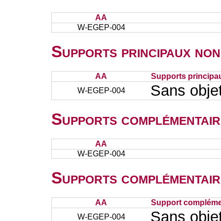
AA
W-EGEP-004
Supports principaux non
AA
Supports principa
Sans obje
W-EGEP-004
Supports complémentair
AA
W-EGEP-004
Supports complémentair
AA
Support complémen
Sans obje
W-EGEP-004