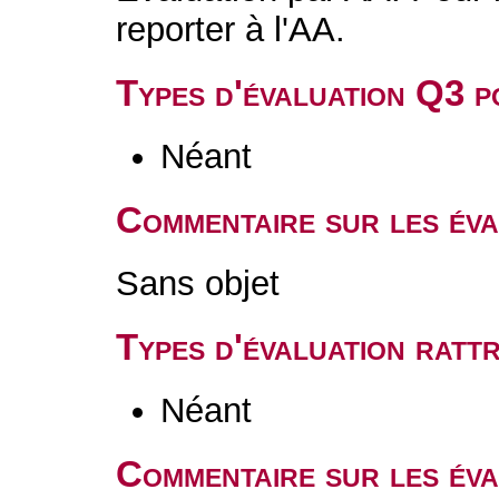
reporter à l'AA.
Types d'évaluation Q3 
Néant
Commentaire sur les év
Sans objet
Types d'évaluation rat
Néant
Commentaire sur les éva