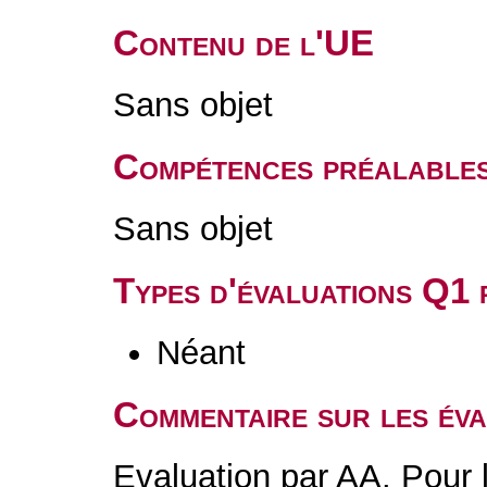
Contenu de l'UE
Sans objet
Compétences préalable
Sans objet
Types d'évaluations Q1
Néant
Commentaire sur les év
Evaluation par AA. Pour 