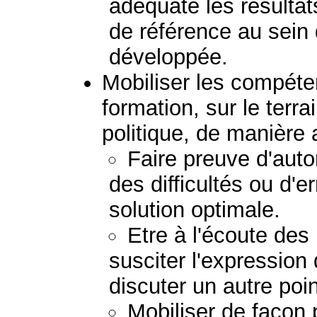
adéquate les résulta
de référence au sein 
développée.
Mobiliser les compéte
formation, sur le terra
politique, de manière
Faire preuve d'auto
des difficultés ou d'e
solution optimale.
Etre à l'écoute des
susciter l'expression
discuter un autre poi
Mobiliser de façon