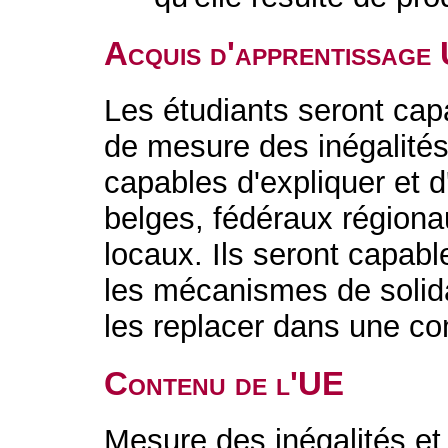
Acquis d'apprentissage
Les étudiants seront cap
de mesure des inégalités 
capables d'expliquer et d
belges, fédéraux région
locaux. Ils seront capabl
les mécanismes de solidar
les replacer dans une co
Contenu de l'UE
Mesure des inégalités et