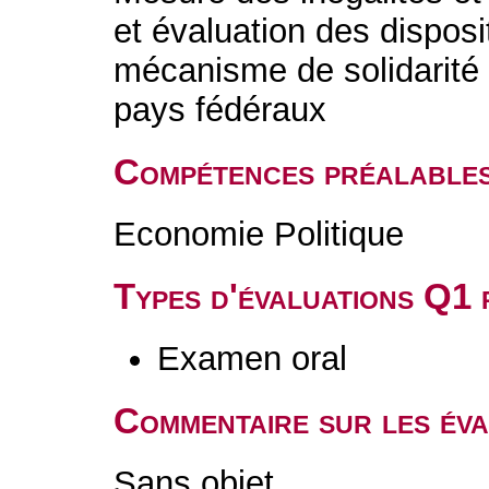
et évaluation des disposi
mécanisme de solidarité i
pays fédéraux
Compétences préalable
Economie Politique
Types d'évaluations Q1
Examen oral
Commentaire sur les év
Sans objet