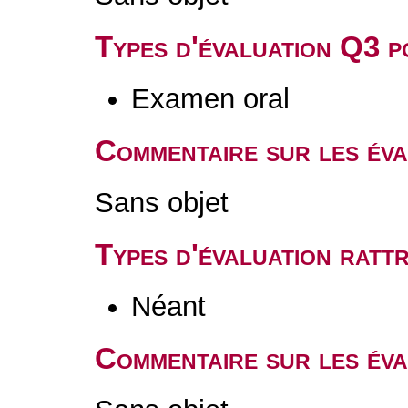
Types d'évaluation Q3 
Examen oral
Commentaire sur les év
Sans objet
Types d'évaluation rat
Néant
Commentaire sur les éva