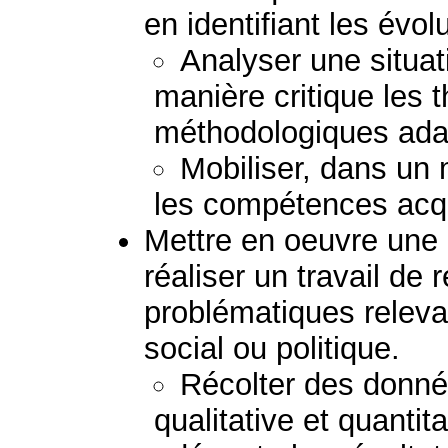
en identifiant les évol
Analyser une situat
manière critique les 
méthodologiques ada
Mobiliser, dans un 
les compétences acq
Mettre en oeuvre une 
réaliser un travail de
problématiques relev
social ou politique.
Récolter des donné
qualitative et quantit