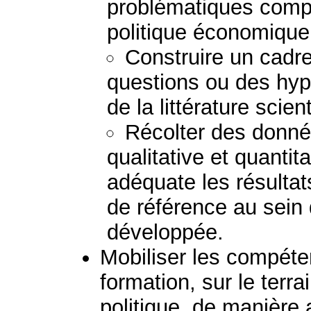
problématiques comp
politique économique 
Construire un cadre
questions ou des hypo
de la littérature scient
Récolter des donné
qualitative et quantit
adéquate les résulta
de référence au sein 
développée.
Mobiliser les compéte
formation, sur le terra
politique, de manière