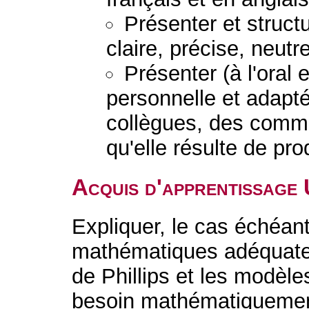
Présenter et struc
claire, précise, neutr
Présenter (à l'oral 
personnelle et adapt
collègues, des comman
qu'elle résulte de pr
Acquis d'apprentissage
Expliquer, le cas échéant
mathématiques adéquates
de Phillips et les modèles
besoin mathématiquement