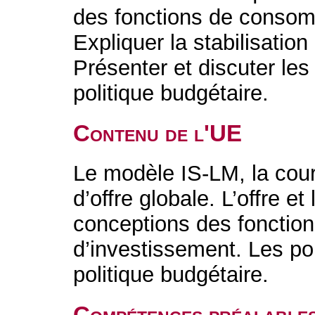
des fonctions de consom
Expliquer la stabilisation
Présenter et discuter les
politique budgétaire.
Contenu de l'UE
Le modèle IS-LM, la cour
d’offre globale. L’offre 
conceptions des fonctio
d’investissement. Les pol
politique budgétaire.
Compétences préalable