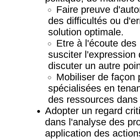
Faire preuve d'auto
des difficultés ou d'e
solution optimale.
Etre à l'écoute des
susciter l'expression
discuter un autre poi
Mobiliser de façon
spécialisées en tena
des ressources dans l
Adopter un regard crit
dans l'analyse des pr
application des acti