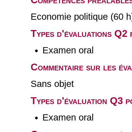
Economie politique (60 h
Types d'évaluations Q2
Examen oral
Commentaire sur les év
Sans objet
Types d'évaluation Q3 
Examen oral